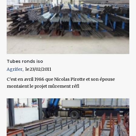
Tubes ronds iso
Agrifer
23/02/2011
C’est en avril 1986 que Nicolas Pirotte et son épouse
montaient le projet mûrement réfl