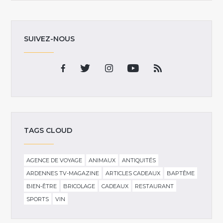
SUIVEZ-NOUS
TAGS CLOUD
AGENCE DE VOYAGE
ANIMAUX
ANTIQUITÉS
ARDENNES TV-MAGAZINE
ARTICLES CADEAUX
BAPTÊME
BIEN-ÊTRE
BRICOLAGE
CADEAUX
RESTAURANT
SPORTS
VIN