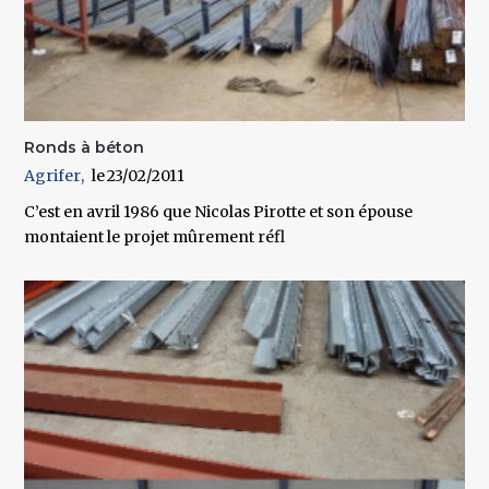
Ronds à béton
Agrifer
23/02/2011
C’est en avril 1986 que Nicolas Pirotte et son épouse
montaient le projet mûrement réfl