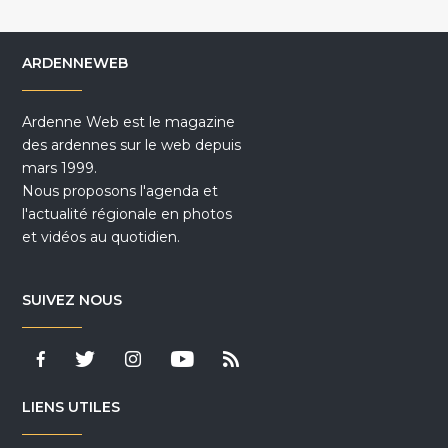
ARDENNEWEB
Ardenne Web est le magazine
des ardennes sur le web depuis
mars 1999.
Nous proposons l'agenda et
l'actualité régionale en photos
et vidéos au quotidien.
SUIVEZ NOUS
LIENS UTILES