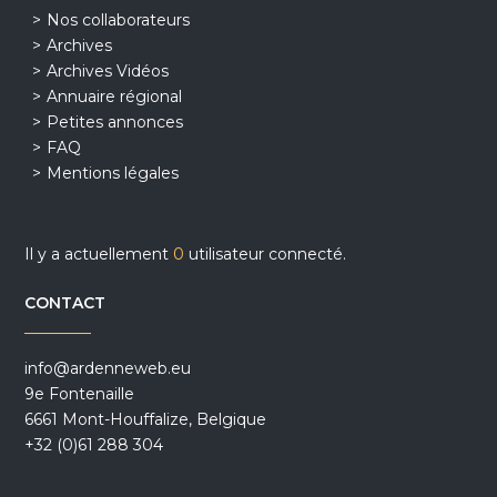
Nos collaborateurs
Archives
Archives Vidéos
Annuaire régional
Petites annonces
FAQ
Mentions légales
Il y a actuellement
0
utilisateur connecté.
CONTACT
info@ardenneweb.eu
9e Fontenaille
6661 Mont-Houffalize, Belgique
+32 (0)61 288 304