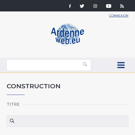
CONNEXION
CONSTRUCTION
TITRE