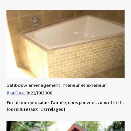
batibouw amenagement interieur et exterieur
BaarLux
21/10/2008
Fort d'une quinzaine d'année, nous pouvons vous offrir la
fourniture (aux "Carrelages J