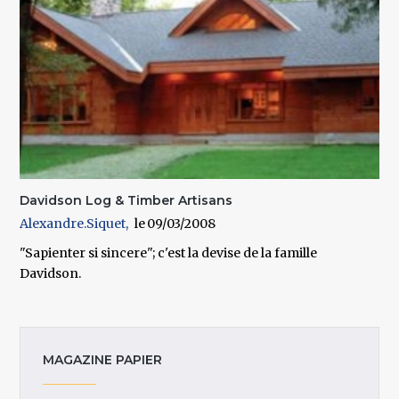
Davidson Log & Timber Artisans
Alexandre.Siquet
09/03/2008
"Sapienter si sincere"; c'est la devise de la famille
Davidson.
MAGAZINE PAPIER