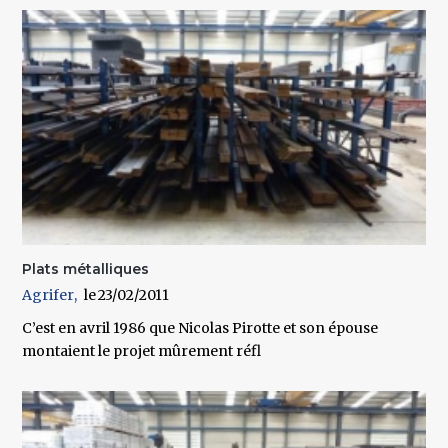
Plats métalliques
Agrifer
23/02/2011
C’est en avril 1986 que Nicolas Pirotte et son épouse
montaient le projet mûrement réfl