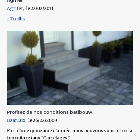
Agrifer
Agrifer
22/02/2011
• Treillis
Profitez de nos conditions batibouw
BaarLux
26/02/2009
Fort d'une quinzaine d'année, nous pouvons vous offrir la
fourniture (aux "Carrelages J