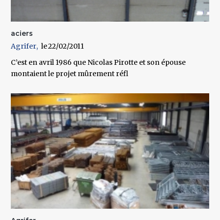
aciers
Agrifer
22/02/2011
C’est en avril 1986 que Nicolas Pirotte et son épouse
montaient le projet mûrement réfl