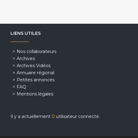
LIENS UTILES
Nos collaborateurs
Archives
Archives Vidéos
Annuaire régional
Petites annonces
FAQ
Mentions légales
Il y a actuellement
0
utilisateur connecté.