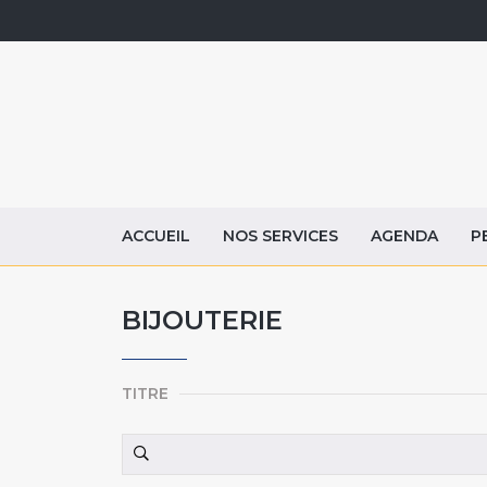
ACCUEIL
NOS SERVICES
AGENDA
P
BIJOUTERIE
TITRE