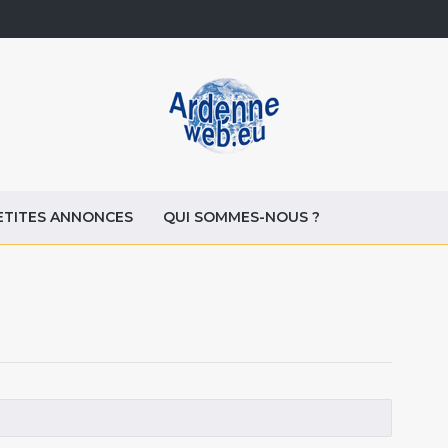
ETITES ANNONCES
QUI SOMMES-NOUS ?