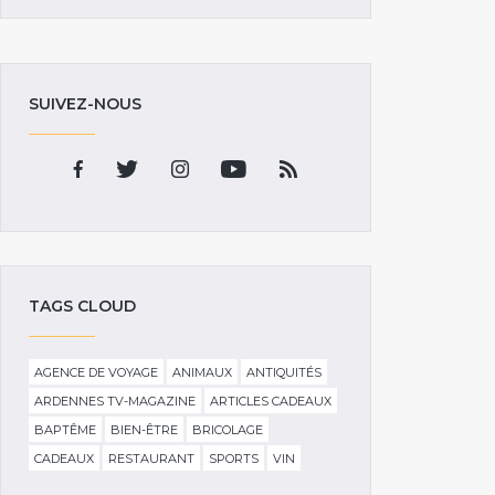
SUIVEZ-NOUS
TAGS CLOUD
AGENCE DE VOYAGE
ANIMAUX
ANTIQUITÉS
ARDENNES TV-MAGAZINE
ARTICLES CADEAUX
BAPTÊME
BIEN-ÊTRE
BRICOLAGE
CADEAUX
RESTAURANT
SPORTS
VIN