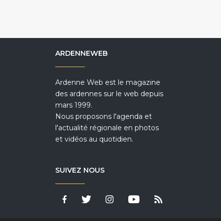
ARDENNEWEB
Ardenne Web est le magazine
des ardennes sur le web depuis
mars 1999.
Nous proposons l'agenda et
l'actualité régionale en photos
et vidéos au quotidien.
SUIVEZ NOUS