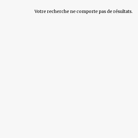
Votre recherche ne comporte pas de résultats.