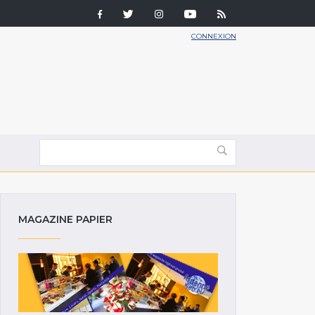
CONNEXION
MAGAZINE PAPIER