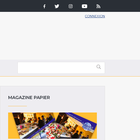
CONNEXION
MAGAZINE PAPIER