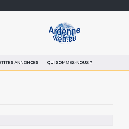
ETITES ANNONCES
QUI SOMMES-NOUS ?