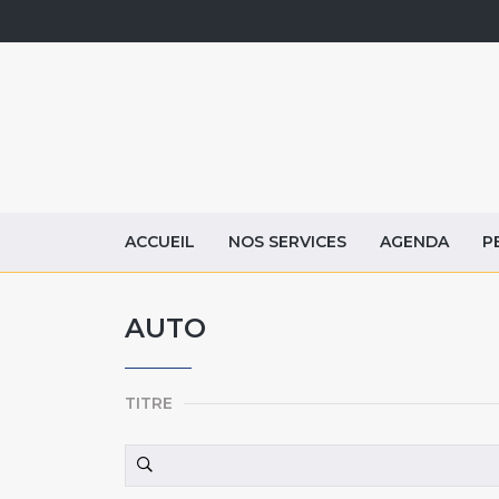
ACCUEIL
NOS SERVICES
AGENDA
P
AUTO
TITRE