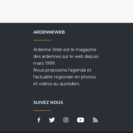
ARDENNEWEB
Ardenne Web est le magazine
des ardennes sur le web depuis
mars 1999.
Nous proposons l'agenda et
l'actualité régionale en photos
et vidéos au quotidien.
SUIVEZ NOUS