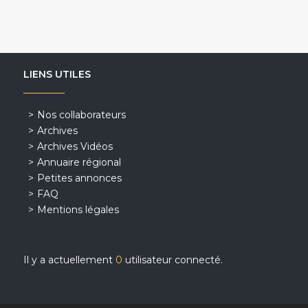
LIENS UTILES
Nos collaborateurs
Archives
Archives Vidéos
Annuaire régional
Petites annonces
FAQ
Mentions légales
Il y a actuellement
0
utilisateur connecté.