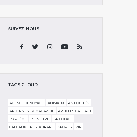
SUIVEZ-NOUS
TAGS CLOUD
AGENCE DE VOYAGE
ANIMAUX
ANTIQUITÉS
ARDENNES TV-MAGAZINE
ARTICLES CADEAUX
BAPTÊME
BIEN-ÊTRE
BRICOLAGE
CADEAUX
RESTAURANT
SPORTS
VIN