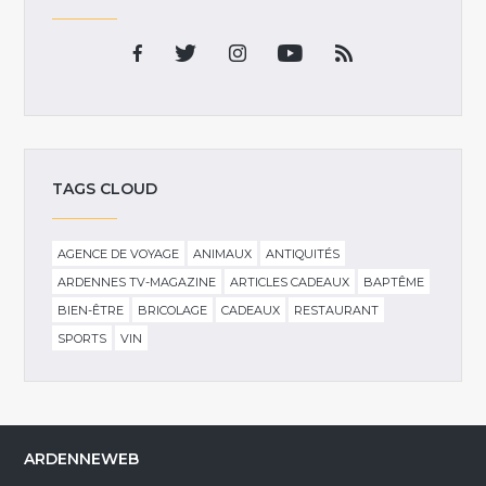
TAGS CLOUD
AGENCE DE VOYAGE
ANIMAUX
ANTIQUITÉS
ARDENNES TV-MAGAZINE
ARTICLES CADEAUX
BAPTÊME
BIEN-ÊTRE
BRICOLAGE
CADEAUX
RESTAURANT
SPORTS
VIN
ARDENNEWEB