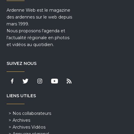
Ardenne Web est le magazine
des ardennes sur le web depuis
mars 1999.
Nous proposons l'agenda et
l'actualité régionale en photos
et vidéos au quotidien.
SUIVEZ NOUS
LIENS UTILES
Nos collaborateurs
Archives
Archives Vidéos
Annuaire régional