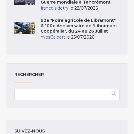
Guerre mondiale à Tancrémont
francois.detry
le 22/07/2026
90e "Foire agricole de Libramont"
& 100e Anniversaire de "Libramont
Coopéralia", du 24 au 26 Juillet
YvesCalbert
le 25/07/2026
RECHERCHER
SUIVEZ-NOUS