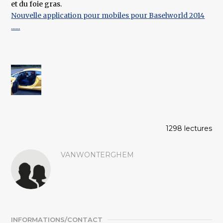
et du foie gras.
Nouvelle application pour mobiles pour Baselworld 2014
......
1298 lectures
VANWONTERGHEM
INFORMATIONS/CONTACT