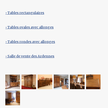
• Tables rectangulaires
• Tables ovales avec allonges
• Tables rondes avec allonges
• Salle de vente des Ardennes