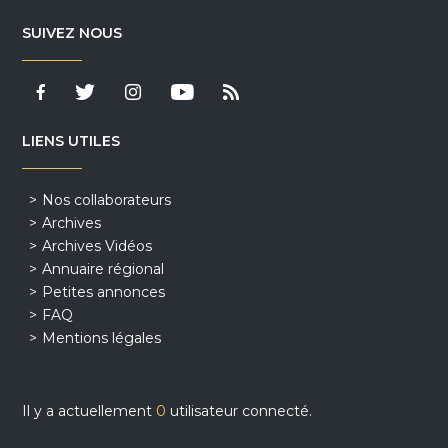
SUIVEZ NOUS
LIENS UTILES
Nos collaborateurs
Archives
Archives Vidéos
Annuaire régional
Petites annonces
FAQ
Mentions légales
Il y a actuellement
0
utilisateur connecté.