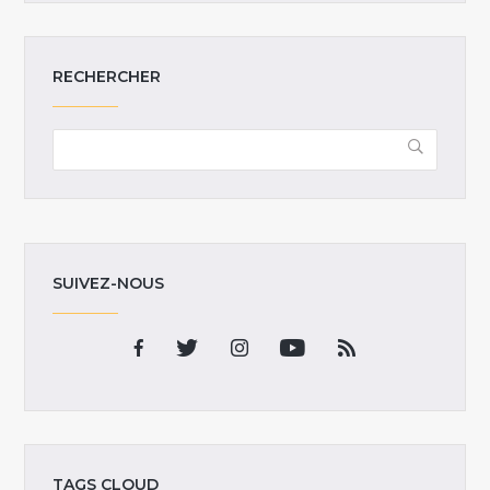
RECHERCHER
SUIVEZ-NOUS
TAGS CLOUD