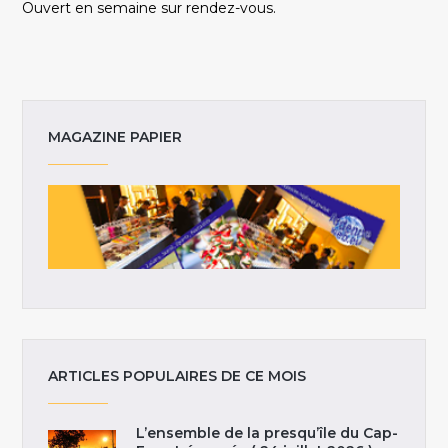
Ouvert en semaine sur rendez-vous.
MAGAZINE PAPIER
ARTICLES POPULAIRES DE CE MOIS
L’ensemble de la presqu’île du Cap-