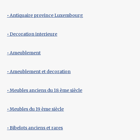
• Antiquaire province Luxembourg
• Decoration interieure
• Ameublement
• Ameublement et decoration
• Meubles anciens du 18 ème siècle
• Meubles du 19 ème siècle
• Bibelots anciens et rares