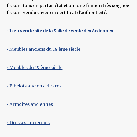
Ils sont tous en parfait état et ont une finition très soignée
Ils sont vendus avec un certificat d'authenticité.
• Lien vers le site de la Salle de vente des Ardennes
• Meubles anciens du 18 ème siècle
• Meubles du 19 ème siècle
• Bibelots anciens et rares
• Armoires anciennes
• Dresses anciennes