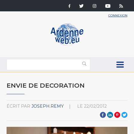
CONNEXION
ENVIE DE DECORATION
ÉCRIT PAR
JOSEPH.REMY
LE
22/02/2012