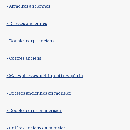
• Armoires anciennes
• Dresses anciennes
• Double-corps anciens
• Coffres anciens
• Maies, dresses-pétrin, coffres-pétrin
• Dresses anciennes en merisier
• Double-corps en merisier
• Coffres anciens en merisier