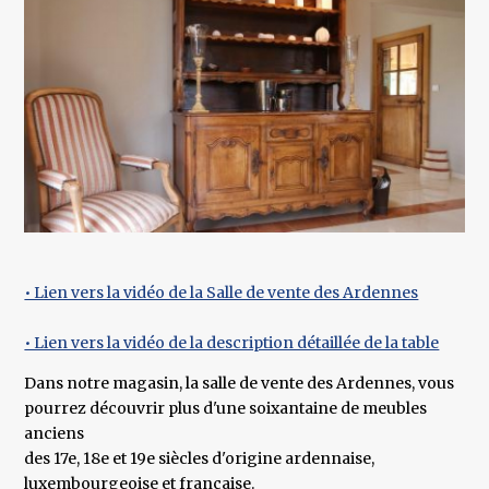
• Lien vers la vidéo de la Salle de vente des Ardennes
• Lien vers la vidéo de la description détaillée de la table
Dans notre magasin, la salle de vente des Ardennes, vous
pourrez découvrir plus d'une soixantaine de meubles
anciens
des 17e, 18e et 19e siècles d'origine ardennaise,
luxembourgeoise et française.