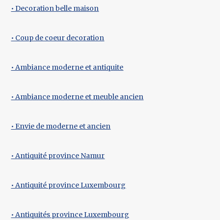
• Decoration belle maison
• Coup de coeur decoration
• Ambiance moderne et antiquite
• Ambiance moderne et meuble ancien
• Envie de moderne et ancien
• Antiquité province Namur
• Antiquité province Luxembourg
• Antiquités province Luxembourg