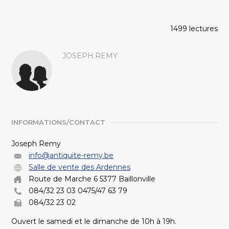
1499 lectures
JOSEPH.REMY
INFORMATIONS/CONTACT
Joseph Remy
info@antiquite-remy.be
Salle de vente des Ardennes
Route de Marche 6 5377 Baillonville
084/32 23 03 0475/47 63 79
084/32 23 02
Ouvert le samedi et le dimanche de 10h à 19h.