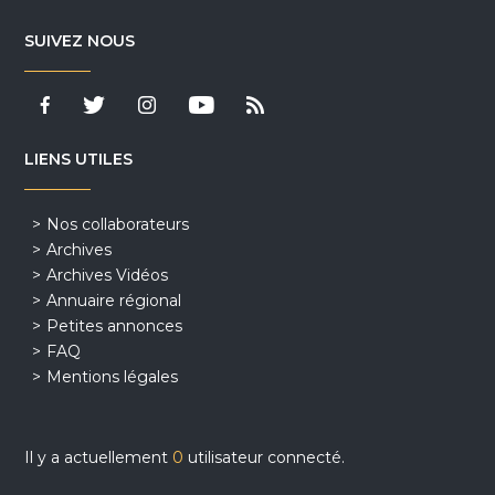
SUIVEZ NOUS
LIENS UTILES
Nos collaborateurs
Archives
Archives Vidéos
Annuaire régional
Petites annonces
FAQ
Mentions légales
Il y a actuellement
0
utilisateur connecté.