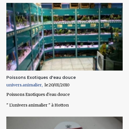
Poissons Exotiques d'eau douce
univers.animalier
20/01/2010
Poissons Exotiques d'eau douce
" L'univers animalier " à Hotton