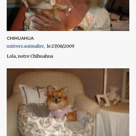
CHIHUAHUA
univers.animalier
27/08/2009
Lola, notre Chihuahua