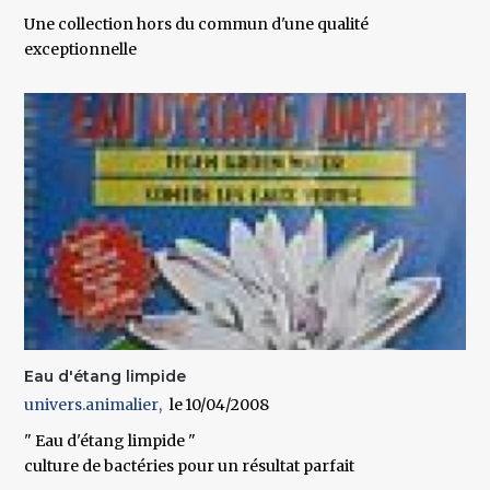
Une collection hors du commun d'une qualité
exceptionnelle
Eau d'étang limpide
univers.animalier
10/04/2008
" Eau d'étang limpide "
culture de bactéries pour un résultat parfait