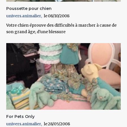
Poussette pour chien
univers.animalier
08/10/2008
Votre chien éprouve des difficultés à marcher à cause de
son grand âge, d'une blessure
For Pets Only
univers.animalier
28/05/2008