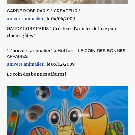
GARDE ROBE PARIS " CREATEUR "
univers.animalier
04/06/2009
GARDE ROBE PARIS " Créateur d'articles de luxe pour
chiens gâtés "
"L'univers animalier" à Hotton - LE COIN DES BONNES
AFFAIRES
univers.animalier
05/02/2009
Le coin des bonnes affaires !