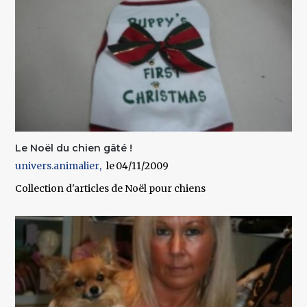
Le Noël du chien gâté !
univers.animalier
04/11/2009
Collection d'articles de Noël pour chiens