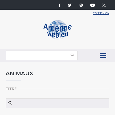
CONNEXION
ANIMAUX
TITRE