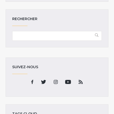
RECHERCHER
SUIVEZ-NOUS
TAGS CLOUD