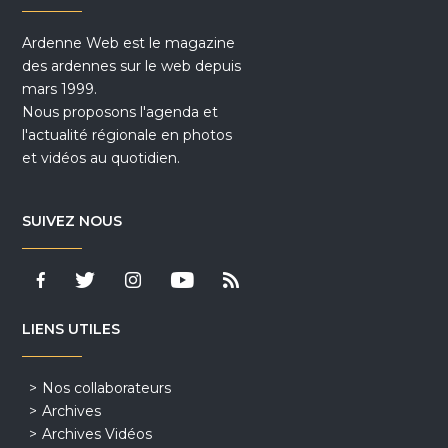
Ardenne Web est le magazine
des ardennes sur le web depuis
mars 1999.
Nous proposons l'agenda et
l'actualité régionale en photos
et vidéos au quotidien.
SUIVEZ NOUS
LIENS UTILES
Nos collaborateurs
Archives
Archives Vidéos