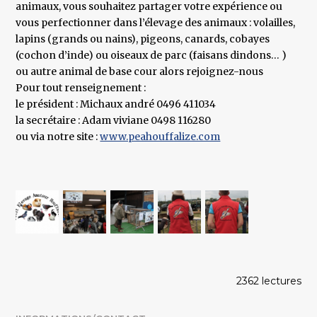
animaux, vous souhaitez partager votre expérience ou
vous perfectionner dans l’élevage des animaux : volailles,
lapins (grands ou nains), pigeons, canards, cobayes
(cochon d’inde) ou oiseaux de parc (faisans dindons… )
ou autre animal de base cour alors rejoignez-nous
Pour tout renseignement :
le président : Michaux andré 0496 411034
la secrétaire : Adam viviane 0498 116280
ou via notre site :
www.peahouffalize.com
2362 lectures