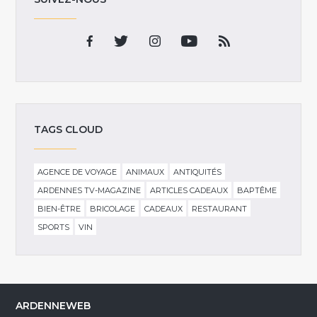
TAGS CLOUD
AGENCE DE VOYAGE
ANIMAUX
ANTIQUITÉS
ARDENNES TV-MAGAZINE
ARTICLES CADEAUX
BAPTÊME
BIEN-ÊTRE
BRICOLAGE
CADEAUX
RESTAURANT
SPORTS
VIN
ARDENNEWEB