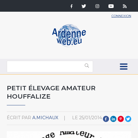
CONNEXION
PETIT ÉLEVAGE AMATEUR
HOUFFALIZE
ÉCRIT PAR
A.MICHAUX
LE
25/01/2014