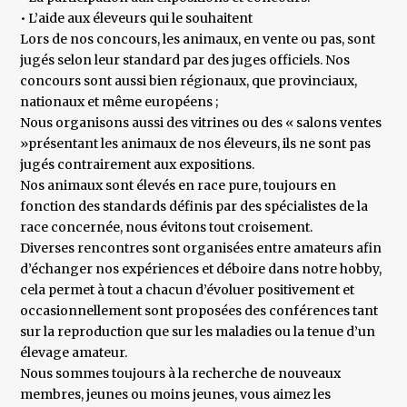
• L’aide aux éleveurs qui le souhaitent
Lors de nos concours, les animaux, en vente ou pas, sont
jugés selon leur standard par des juges officiels. Nos
concours sont aussi bien régionaux, que provinciaux,
nationaux et même européens ;
Nous organisons aussi des vitrines ou des « salons ventes
»présentant les animaux de nos éleveurs, ils ne sont pas
jugés contrairement aux expositions.
Nos animaux sont élevés en race pure, toujours en
fonction des standards définis par des spécialistes de la
race concernée, nous évitons tout croisement.
Diverses rencontres sont organisées entre amateurs afin
d’échanger nos expériences et déboire dans notre hobby,
cela permet à tout a chacun d’évoluer positivement et
occasionnellement sont proposées des conférences tant
sur la reproduction que sur les maladies ou la tenue d’un
élevage amateur.
Nous sommes toujours à la recherche de nouveaux
membres, jeunes ou moins jeunes, vous aimez les