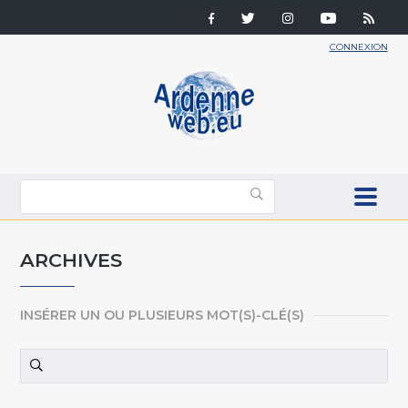
CONNEXION
ARCHIVES
INSÉRER UN OU PLUSIEURS MOT(S)-CLÉ(S)