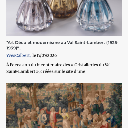
"Art Déco et modernisme au Val Saint-Lambert (1925-
1939)"...
YvesCalbert
17/07/2026
À l’occasion du bicentenaire des « Cristalleries du Val
Saint-Lambert », créées sur le site d’une