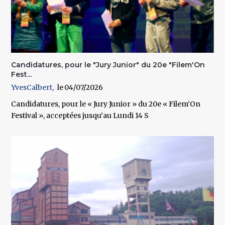
Candidatures, pour le "Jury Junior" du 20e "Filem'On
Fest...
YvesCalbert
04/07/2026
Candidatures, pour le « Jury Junior » du 20e « Filem’On
Festival », acceptées jusqu’au Lundi 14 S