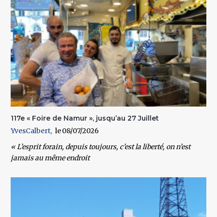
117e « Foire de Namur », jusqu’au 27 Juillet
YvesCalbert
08/07/2026
« L’esprit forain, depuis toujours, c’est la liberté, on n’est
jamais au même endroit