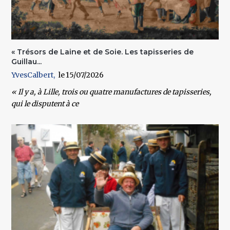
« Trésors de Laine et de Soie. Les tapisseries de
Guillau...
YvesCalbert
15/07/2026
« Il y a, à Lille, trois ou quatre manufactures de tapisseries,
qui le disputent à ce