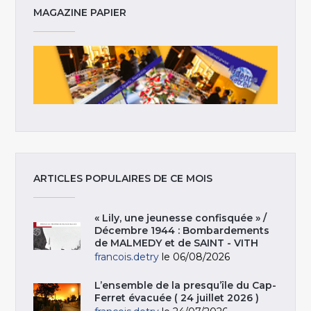
MAGAZINE PAPIER
ARTICLES POPULAIRES DE CE MOIS
« Lily, une jeunesse confisquée » /
Décembre 1944 : Bombardements
de MALMEDY et de SAINT - VITH
francois.detry
le 06/08/2026
L’ensemble de la presqu’île du Cap-
Ferret évacuée ( 24 juillet 2026 )