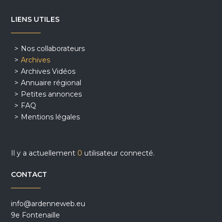
LIENS UTILES
Nos collaborateurs
Archives
Archives Vidéos
Annuaire régional
Petites annonces
FAQ
Mentions légales
Il y a actuellement
0
utilisateur connecté.
CONTACT
info@ardenneweb.eu
9e Fontenaille