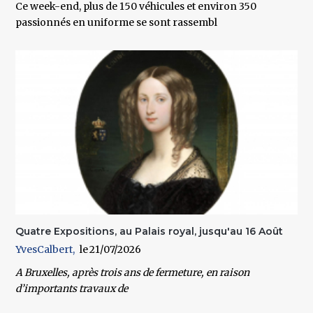
Ce week-end, plus de 150 véhicules et environ 350
passionnés en uniforme se sont rassembl
Quatre Expositions, au Palais royal, jusqu'au 16 Août
YvesCalbert
21/07/2026
A
Bruxelles
, après trois ans de fermeture, en raison
d’importants travaux de