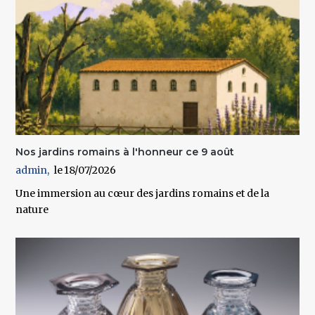
Nos jardins romains à l'honneur ce 9 août
admin
18/07/2026
Une immersion au cœur des jardins romains et de la
nature