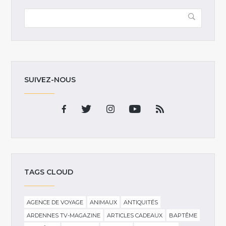
SUIVEZ-NOUS
TAGS CLOUD
AGENCE DE VOYAGE
ANIMAUX
ANTIQUITÉS
ARDENNES TV-MAGAZINE
ARTICLES CADEAUX
BAPTÊME