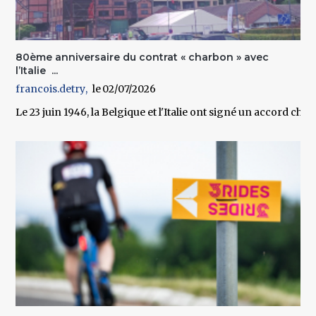
80ème anniversaire du contrat « charbon » avec
l’Italie ...
francois.detry
02/07/2026
Le 23 juin 1946, la Belgique et l'Italie ont signé un accord c