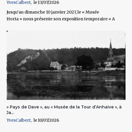
YvesCalbert
13/07/2026
Jusqu’au dimanche 10 janvier 2027, le « Musée
Horta » nous présente son exposition temporaire « A
« Pays de Dave », au « Musée de la Tour d’Anhaive », à
Ja...
YvesCalbert
10/07/2026