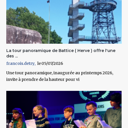
La tour panoramique de Battice ( Herve ) offre l'une
des ...
francois.detry
05/07/2026
Une tour panoramique, inaugurée au printemps 2026,
invite à prendre de la hauteur pour vi