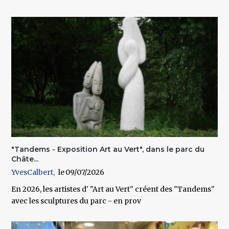
"Tandems - Exposition Art au Vert", dans le parc du
Châte...
YvesCalbert
09/07/2026
En 2026, les artistes d' "Art au Vert" créent des "Tandems"
avec les sculptures du parc - en prov