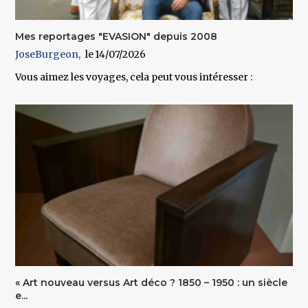
Mes reportages "EVASION" depuis 2008
JoseBurgeon
14/07/2026
Vous aimez les voyages, cela peut vous intéresser :
« Art nouveau versus Art déco ? 1850 – 1950 : un siècle
e...