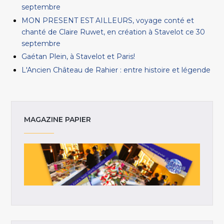
septembre
MON PRESENT EST AILLEURS, voyage conté et
chanté de Claire Ruwet, en création à Stavelot ce 30
septembre
Gaétan Plein, à Stavelot et Paris!
L'Ancien Château de Rahier : entre histoire et légende
MAGAZINE PAPIER