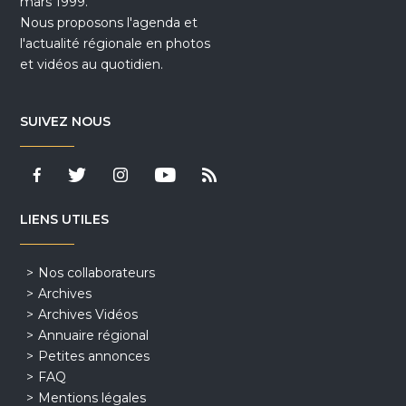
mars 1999.
Nous proposons l'agenda et
l'actualité régionale en photos
et vidéos au quotidien.
SUIVEZ NOUS
LIENS UTILES
Nos collaborateurs
Archives
Archives Vidéos
Annuaire régional
Petites annonces
FAQ
Mentions légales