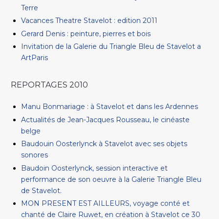
Terre
Vacances Theatre Stavelot : edition 2011
Gerard Denis : peinture, pierres et bois
Invitation de la Galerie du Triangle Bleu de Stavelot a
ArtParis
REPORTAGES 2010
Manu Bonmariage : à Stavelot et dans les Ardennes
Actualités de Jean-Jacques Rousseau, le cinéaste
belge
Baudouin Oosterlynck à Stavelot avec ses objets
sonores
Baudoin Oosterlynck, session interactive et
performance de son oeuvre à la Galerie Triangle Bleu
de Stavelot.
MON PRESENT EST AILLEURS, voyage conté et
chanté de Claire Ruwet, en création à Stavelot ce 30