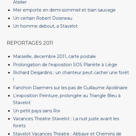
Atelier
Mer emporte en demi-sommeil et train sauvage
Un certain Robert Doisneau
Un homme debout, a Stavelot
REPORTAGES 2011
Marseille, decembre 2011, carte postale
Prolongation de l’exposition SOS Planète à Liège
Richard Desjardins : un chanteur peut cacher une forêt
!
Fanchon Daemers sur les pas de Guillaume Apollinaire.
L’exposition Peinture, prolongée au Triangle Bleu à
Stavelot
Un petit pays sans Roi
Vacances Theatre Stavelot : La nuit juste avant les
forets
Stavelot Vacances Theatre : Abbaye et Chemins de