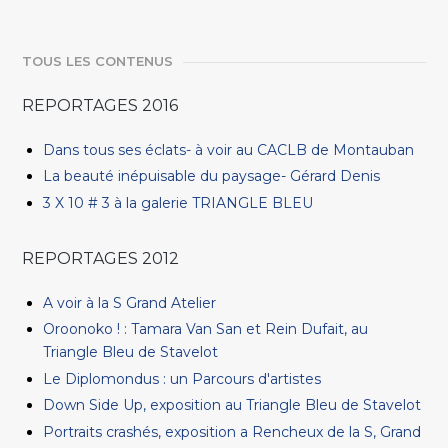
TOUS LES CONTENUS
REPORTAGES 2016
Dans tous ses éclats- à voir au CACLB de Montauban
La beauté inépuisable du paysage- Gérard Denis
3 X 10 # 3 à la galerie TRIANGLE BLEU
REPORTAGES 2012
A voir à la S Grand Atelier
Oroonoko ! : Tamara Van San et Rein Dufait, au
Triangle Bleu de Stavelot
Le Diplomondus : un Parcours d'artistes
Down Side Up, exposition au Triangle Bleu de Stavelot
Portraits crashés, exposition a Rencheux de la S, Grand