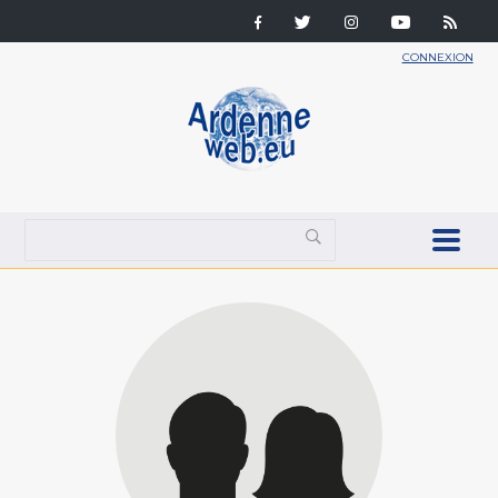
CONNEXION