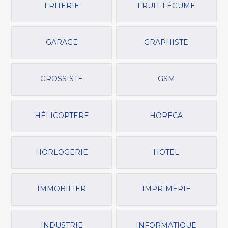
FRITERIE
FRUIT-LÉGUME
GARAGE
GRAPHISTE
GROSSISTE
GSM
HÉLICOPTERE
HORECA
HORLOGERIE
HOTEL
IMMOBILIER
IMPRIMERIE
INDUSTRIE
INFORMATIQUE