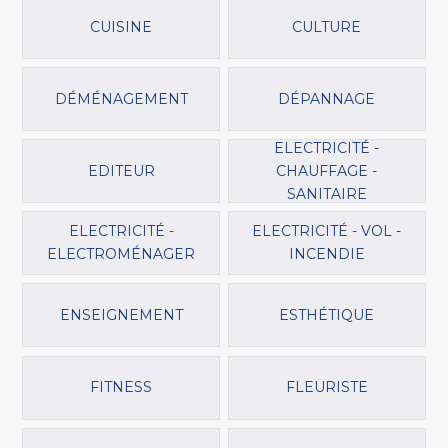
CUISINE
CULTURE
DÉMÉNAGEMENT
DÉPANNAGE
ELECTRICITÉ -
EDITEUR
CHAUFFAGE -
SANITAIRE
ELECTRICITÉ -
ELECTRICITÉ - VOL -
ELECTROMÉNAGER
INCENDIE
ENSEIGNEMENT
ESTHÉTIQUE
FITNESS
FLEURISTE