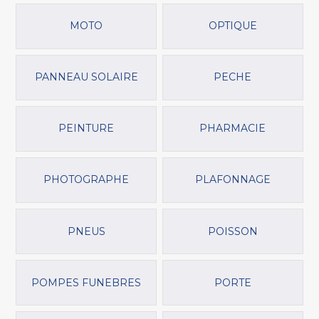
MOTO
OPTIQUE
PANNEAU SOLAIRE
PECHE
PEINTURE
PHARMACIE
PHOTOGRAPHE
PLAFONNAGE
PNEUS
POISSON
POMPES FUNEBRES
PORTE