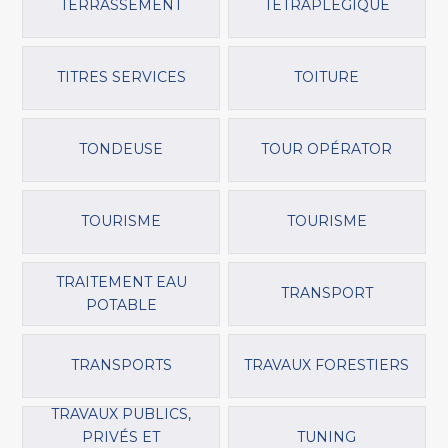
TERRASSEMENT
TÉTRAPLÉGIQUE
TITRES SERVICES
TOITURE
TONDEUSE
TOUR OPÉRATOR
TOURISME
TOURISME
TRAITEMENT EAU
TRANSPORT
POTABLE
TRANSPORTS
TRAVAUX FORESTIERS
TRAVAUX PUBLICS,
PRIVÉS ET
TUNING