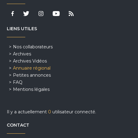
LIENS UTILES
Nos collaborateurs
Archives
Archives Vidéos
Annuaire régional
Petites annonces
FAQ
Mentions légales
Il y a actuellement
0
utilisateur connecté.
CONTACT