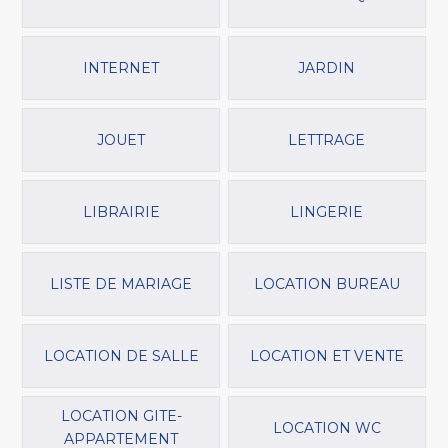
INTERNET
JARDIN
JOUET
LETTRAGE
LIBRAIRIE
LINGERIE
LISTE DE MARIAGE
LOCATION BUREAU
LOCATION DE SALLE
LOCATION ET VENTE
LOCATION GITE-
LOCATION WC
APPARTEMENT