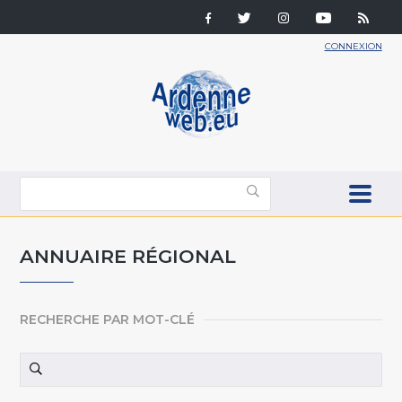
CONNEXION
ANNUAIRE RÉGIONAL
RECHERCHE PAR MOT-CLÉ