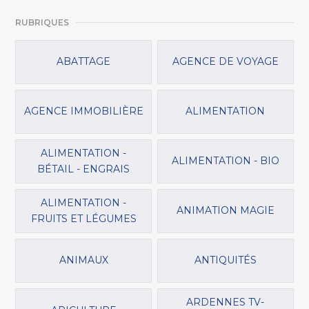
RUBRIQUES
ABATTAGE
AGENCE DE VOYAGE
AGENCE IMMOBILIÈRE
ALIMENTATION
ALIMENTATION -
ALIMENTATION - BIO
BÉTAIL - ENGRAIS
ALIMENTATION -
ANIMATION MAGIE
FRUITS ET LÉGUMES
ANIMAUX
ANTIQUITÉS
ARDENNES TV-