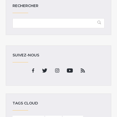
RECHERCHER
SUIVEZ-NOUS
TAGS CLOUD