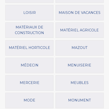
LOISIR
MAISON DE VACANCES
MATÉRIAUX DE
MATÉRIEL AGRICOLE
CONSTRUCTION
MATÉRIEL HORTICOLE
MAZOUT
MÉDECIN
MENUISERIE
MERCERIE
MEUBLES
MODE
MONUMENT