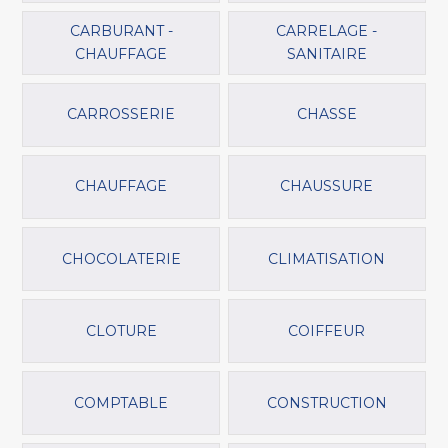
CARBURANT -
CARRELAGE -
CHAUFFAGE
SANITAIRE
CARROSSERIE
CHASSE
CHAUFFAGE
CHAUSSURE
CHOCOLATERIE
CLIMATISATION
CLOTURE
COIFFEUR
COMPTABLE
CONSTRUCTION