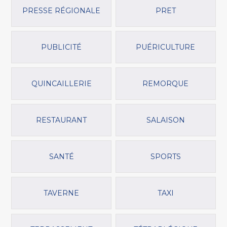
PRESSE RÉGIONALE
PRET
PUBLICITÉ
PUÉRICULTURE
QUINCAILLERIE
REMORQUE
RESTAURANT
SALAISON
SANTÉ
SPORTS
TAVERNE
TAXI