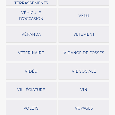
TERRASSEMENTS
VÉHICULE
VÉLO
D'OCCASION
VÉRANDA
VETEMENT
VÉTÉRINAIRE
VIDANGE DE FOSSES
VIDÉO
VIE SOCIALE
VILLÉGIATURE
VIN
VOLETS
VOYAGES