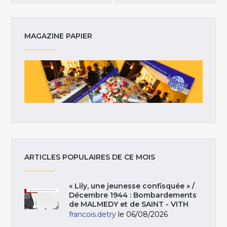
MAGAZINE PAPIER
ARTICLES POPULAIRES DE CE MOIS
« Lily, une jeunesse confisquée » /
Décembre 1944 : Bombardements
de MALMEDY et de SAINT - VITH
francois.detry
le 06/08/2026