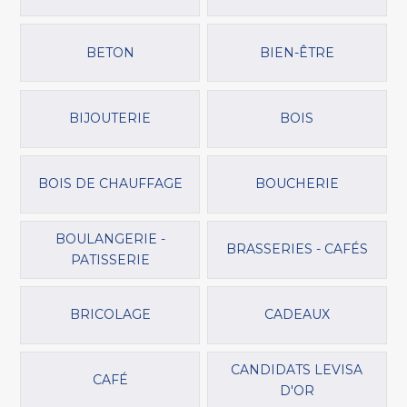
BETON
BIEN-ÊTRE
BIJOUTERIE
BOIS
BOIS DE CHAUFFAGE
BOUCHERIE
BOULANGERIE -
BRASSERIES - CAFÉS
PATISSERIE
BRICOLAGE
CADEAUX
CANDIDATS LEVISA
CAFÉ
D'OR