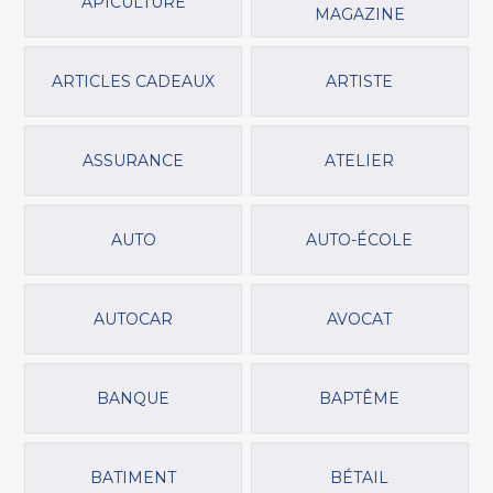
APICULTURE
MAGAZINE
ARTICLES CADEAUX
ARTISTE
ASSURANCE
ATELIER
AUTO
AUTO-ÉCOLE
AUTOCAR
AVOCAT
BANQUE
BAPTÊME
BATIMENT
BÉTAIL