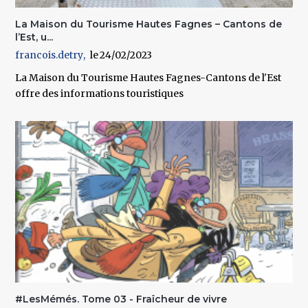
La Maison du Tourisme Hautes Fagnes – Cantons de
l’Est, u...
francois.detry
24/02/2023
La Maison du Tourisme Hautes Fagnes-Cantons de l'Est
offre des informations touristiques
#LesMémés. Tome 03 - Fraîcheur de vivre