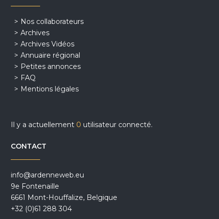
Nos collaborateurs
Archives
Archives Vidéos
Annuaire régional
Petites annonces
FAQ
Mentions légales
Il y a actuellement
0
utilisateur connecté.
CONTACT
info@ardenneweb.eu
9e Fontenaille
6661 Mont-Houffalize, Belgique
+32 (0)61 288 304