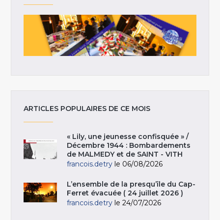
ARTICLES POPULAIRES DE CE MOIS
« Lily, une jeunesse confisquée » /
Décembre 1944 : Bombardements
de MALMEDY et de SAINT - VITH
francois.detry
le 06/08/2026
L’ensemble de la presqu’île du Cap-
Ferret évacuée ( 24 juillet 2026 )
francois.detry
le 24/07/2026