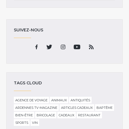
SUIVEZ-NOUS
TAGS CLOUD
AGENCE DE VOYAGE
ANIMAUX
ANTIQUITÉS
ARDENNES TV-MAGAZINE
ARTICLES CADEAUX
BAPTÊME
BIEN-ÊTRE
BRICOLAGE
CADEAUX
RESTAURANT
SPORTS
VIN