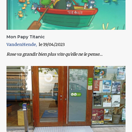
Mon Papy Titanic
VandenHende
19/04/2023
Rose va grandir bien plus vite qu’elle ne le pense…