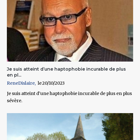
Je suis atteint d’une haptophobie incurable de plus
en pl...
ReneDislaire
20/10/2023
Je suis atteint d’une haptophobie incurable de plus en plus
sévère.