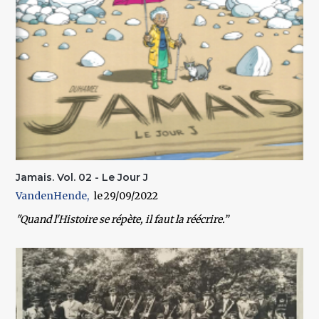
Jamais. Vol. 02 - Le Jour J
VandenHende
29/09/2022
"Quand l'Histoire se répète, il faut la réécrire.”