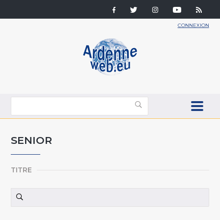
CONNEXION
SENIOR
TITRE