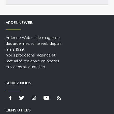
ARDENNEWEB
Ardenne Web est le magazine
des ardennes sur le web depuis
mars 1999.
Nous proposons l'agenda et
l'actualité régionale en photos
et vidéos au quotidien.
SUIVEZ NOUS
LIENS UTILES