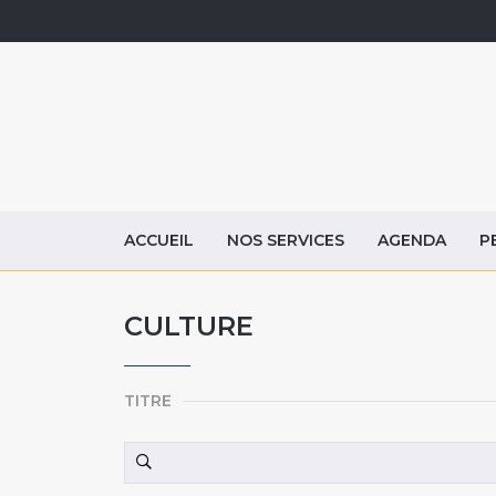
ACCUEIL
NOS SERVICES
AGENDA
P
CULTURE
TITRE