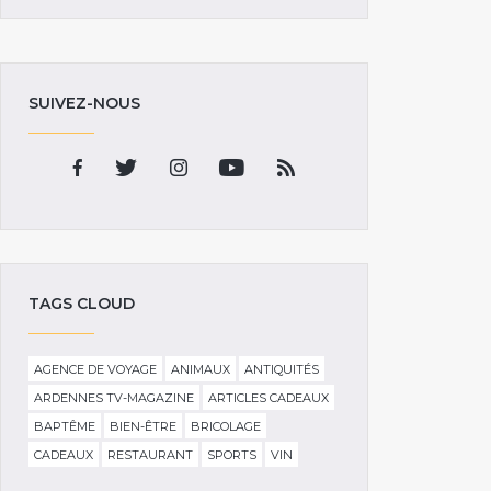
SUIVEZ-NOUS
TAGS CLOUD
AGENCE DE VOYAGE
ANIMAUX
ANTIQUITÉS
ARDENNES TV-MAGAZINE
ARTICLES CADEAUX
BAPTÊME
BIEN-ÊTRE
BRICOLAGE
CADEAUX
RESTAURANT
SPORTS
VIN