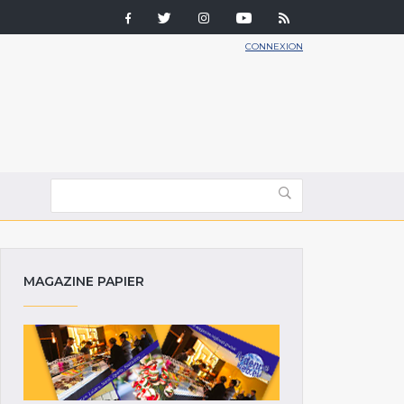
CONNEXION
MAGAZINE PAPIER