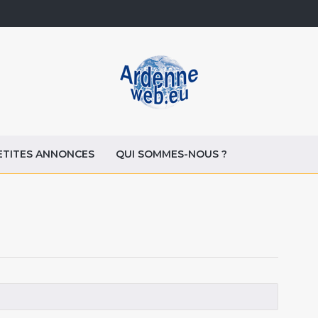
ETITES ANNONCES
QUI SOMMES-NOUS ?