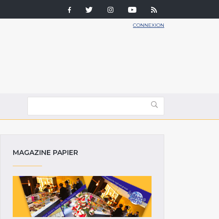
CONNEXION
MAGAZINE PAPIER