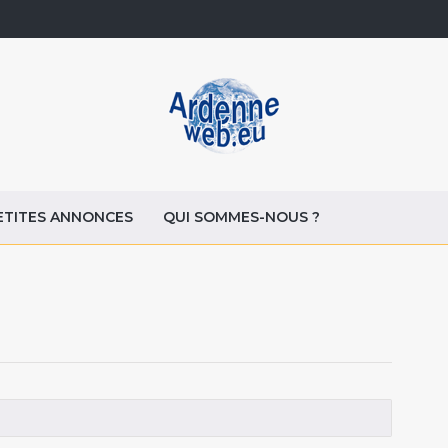
ETITES ANNONCES
QUI SOMMES-NOUS ?