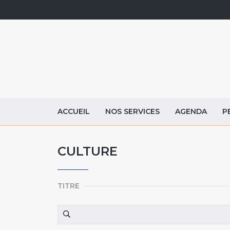
ACCUEIL
NOS SERVICES
AGENDA
P
CULTURE
TITRE