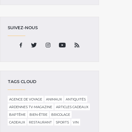
SUIVEZ-NOUS
TAGS CLOUD
AGENCE DE VOYAGE
ANIMAUX
ANTIQUITÉS
ARDENNES TV-MAGAZINE
ARTICLES CADEAUX
BAPTÊME
BIEN-ÊTRE
BRICOLAGE
CADEAUX
RESTAURANT
SPORTS
VIN