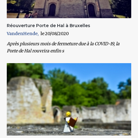
Réouverture Porte de Hal à Bruxelles
VandenHende
20/08/2020
Après plusieurs mois de fermeture due à la COVID-19, la
Porte de Hal rouvrira enfin s