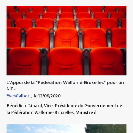
L'Appui de la "Fédération Wallonie-Bruxelles" pour un
Cin...
YvesCalbert
12/08/2020
Bénédicte Linard, Vice-Présidente du Gouvernement de
la Fédération Wallonie-Bruxelles, Ministre d