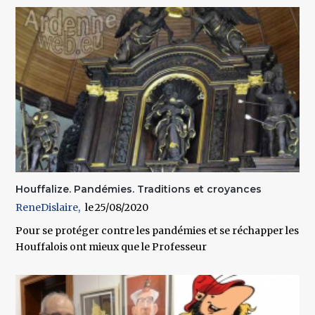
Houffalize. Pandémies. Traditions et croyances
ReneDislaire
25/08/2020
Pour se protéger contre les pandémies et se réchapper les
Houffalois ont mieux que le Professeur