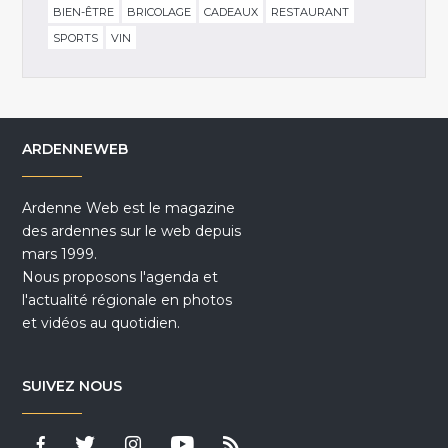
BIEN-ÊTRE
BRICOLAGE
CADEAUX
RESTAURANT
SPORTS
VIN
ARDENNEWEB
Ardenne Web est le magazine
des ardennes sur le web depuis
mars 1999.
Nous proposons l'agenda et
l'actualité régionale en photos
et vidéos au quotidien.
SUIVEZ NOUS