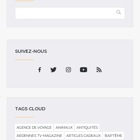
SUIVEZ-NOUS
TAGS CLOUD
AGENCE DE VOYAGE
ANIMAUX
ANTIQUITÉS
ARDENNES TV-MAGAZINE
ARTICLES CADEAUX
BAPTÊME