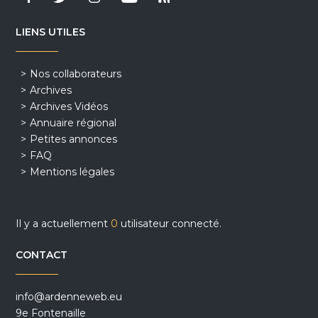
LIENS UTILES
Nos collaborateurs
Archives
Archives Vidéos
Annuaire régional
Petites annonces
FAQ
Mentions légales
Il y a actuellement
0
utilisateur connecté.
CONTACT
info@ardenneweb.eu
9e Fontenaille