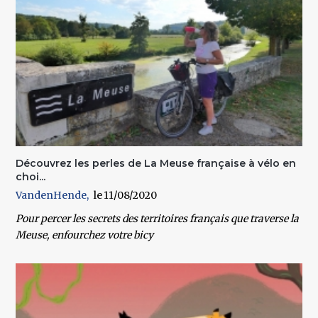
Découvrez les perles de La Meuse française à vélo en
choi...
VandenHende
11/08/2020
Pour percer les secrets des territoires français que traverse la
Meuse, enfourchez votre bicy