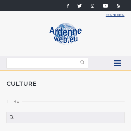
CONNEXION
CULTURE
TITRE