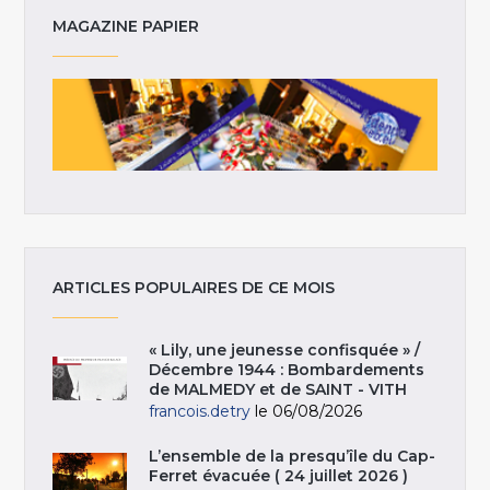
MAGAZINE PAPIER
ARTICLES POPULAIRES DE CE MOIS
« Lily, une jeunesse confisquée » /
Décembre 1944 : Bombardements
de MALMEDY et de SAINT - VITH
francois.detry
le 06/08/2026
L’ensemble de la presqu’île du Cap-
Ferret évacuée ( 24 juillet 2026 )