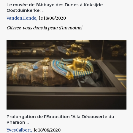
Le musée de l'Abbaye des Dunes à Koksijde-
Oostduinkerke: ...
VandenHende
18/08/2020
Glissez-vous dans la peau d'un moine!
Prolongation de l'Exposition "A la Découverte du
Pharaon ...
YvesCalbert
18/08/2020