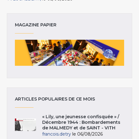
MAGAZINE PAPIER
ARTICLES POPULAIRES DE CE MOIS
« Lily, une jeunesse confisquée » /
Décembre 1944 : Bombardements
de MALMEDY et de SAINT - VITH
francois.detry
le 06/08/2026