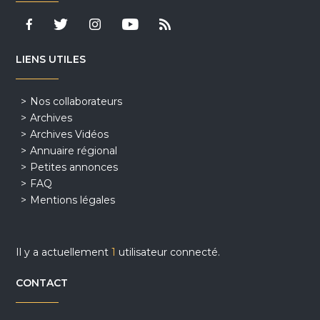
LIENS UTILES
Nos collaborateurs
Archives
Archives Vidéos
Annuaire régional
Petites annonces
FAQ
Mentions légales
Il y a actuellement
1
utilisateur connecté.
CONTACT