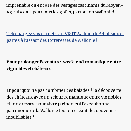
imprenable ou encore des vestiges fascinants du Moyen-
Âge. Il y en a pour tous les goûts, partout en Wallonie !
Téléchargez vos carnets sur VISITWallonia.be/chateaux et
partez à l’assaut des forteresses de Wallonie !
Pour prolonger l’aventure : week-end romantique entre
vignobles et châteaux
Et pourquoi ne pas combiner ces balades à la découverte
des châteaux avec un séjour romantique entre vignobles
et forteresses, pour vivre pleinement l'exceptionnel
patrimoine de la Wallonie tout en créant des souvenirs
inoubliables ?