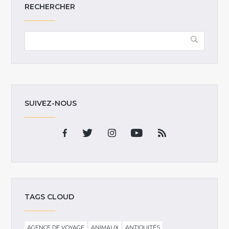
RECHERCHER
SUIVEZ-NOUS
TAGS CLOUD
AGENCE DE VOYAGE
ANIMAUX
ANTIQUITÉS