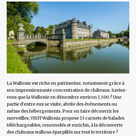
La Wallonie est riche en patrimoine, notamment grâce à
son impressionnante concentration de châteaux. Saviez-
vous que la Wallonie en dénombre environ 1.500 ? Une
partie d’entre eux se visite, abrite des événements ou
même des hébergements. Pour en faire découvrir les
merveilles, VISITWallonia propose 13 carnets de balades
téléchargeables, renouvelés et enrichis, à la découverte
des châteaux wallons éparpillés sur tout le territoire ?