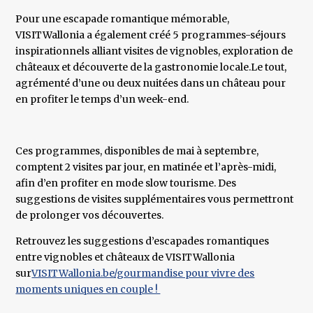
Pour une escapade romantique mémorable,
VISITWallonia a également créé 5 programmes-séjours
inspirationnels alliant visites de vignobles, exploration de
châteaux et découverte de la gastronomie locale.Le tout,
agrémenté d’une ou deux nuitées dans un château pour
en profiter le temps d’un week-end.
Ces programmes, disponibles de mai à septembre,
comptent 2 visites par jour, en matinée et l’après-midi,
afin d’en profiter en mode slow tourisme. Des
suggestions de visites supplémentaires vous permettront
de prolonger vos découvertes.
Retrouvez les suggestions d’escapades romantiques
entre vignobles et châteaux de VISITWallonia
sur
VISITWallonia.be/gourmandise pour vivre des
moments uniques en couple !