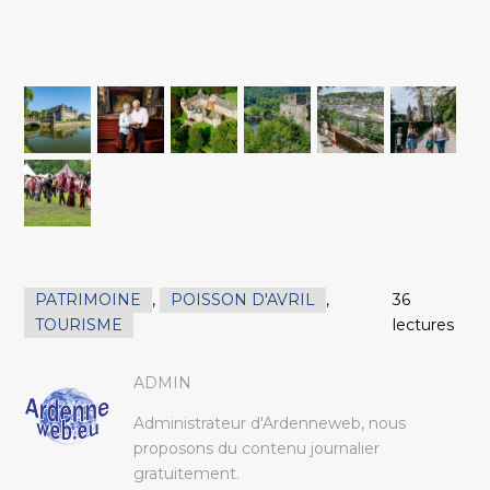
PATRIMOINE
,
POISSON D'AVRIL
,
36
TOURISME
lectures
ADMIN
Administrateur d'Ardenneweb, nous
proposons du contenu journalier
gratuitement.