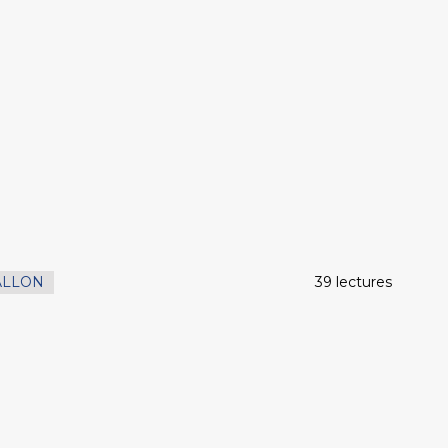
LLON
39 lectures