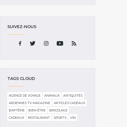
SUIVEZ-NOUS
TAGS CLOUD
AGENCE DE VOYAGE
ANIMAUX
ANTIQUITÉS
ARDENNES TV-MAGAZINE
ARTICLES CADEAUX
BAPTÊME
BIEN-ÊTRE
BRICOLAGE
CADEAUX
RESTAURANT
SPORTS
VIN