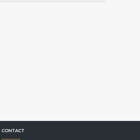
CONTACT