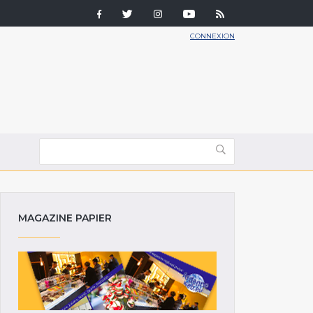
CONNEXION
MAGAZINE PAPIER