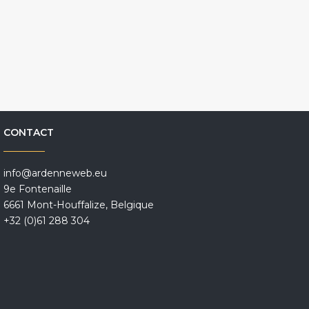
CONTACT
info@ardenneweb.eu
9e Fontenaille
6661 Mont-Houffalize, Belgique
+32 (0)61 288 304