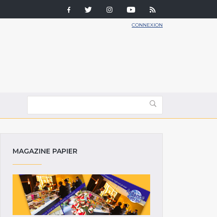
CONNEXION
MAGAZINE PAPIER