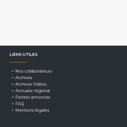
LIENS UTILES
Nos collaborateurs
Archives
Archives Vidéos
Annuaire régional
Petites annonces
FAQ
Mentions légales