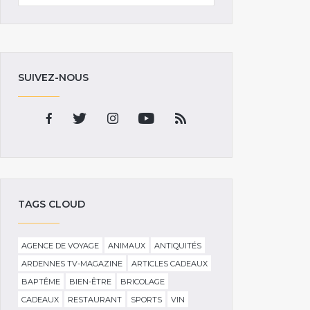
SUIVEZ-NOUS
TAGS CLOUD
AGENCE DE VOYAGE
ANIMAUX
ANTIQUITÉS
ARDENNES TV-MAGAZINE
ARTICLES CADEAUX
BAPTÊME
BIEN-ÊTRE
BRICOLAGE
CADEAUX
RESTAURANT
SPORTS
VIN