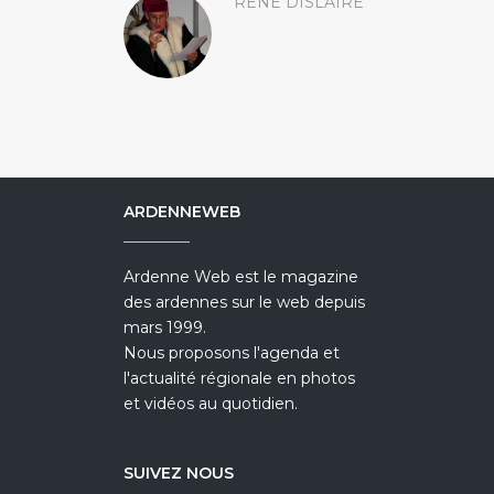
RENÉ DISLAIRE
ARDENNEWEB
Ardenne Web est le magazine
des ardennes sur le web depuis
mars 1999.
Nous proposons l'agenda et
l'actualité régionale en photos
et vidéos au quotidien.
SUIVEZ NOUS