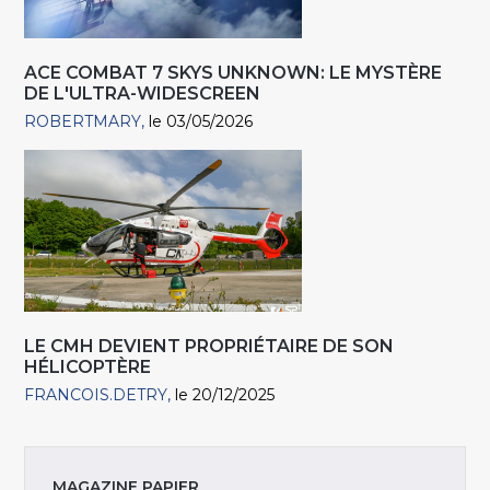
ACE COMBAT 7 SKYS UNKNOWN: LE MYSTÈRE
DE L'ULTRA-WIDESCREEN
ROBERTMARY
le 03/05/2026
LE CMH DEVIENT PROPRIÉTAIRE DE SON
HÉLICOPTÈRE
FRANCOIS.DETRY
le 20/12/2025
MAGAZINE PAPIER