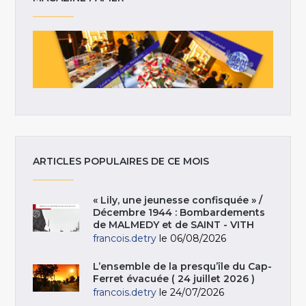
ARTICLES POPULAIRES DE CE MOIS
« Lily, une jeunesse confisquée » /
Décembre 1944 : Bombardements
de MALMEDY et de SAINT - VITH
francois.detry
le 06/08/2026
L’ensemble de la presqu’île du Cap-
Ferret évacuée ( 24 juillet 2026 )
francois.detry
le 24/07/2026