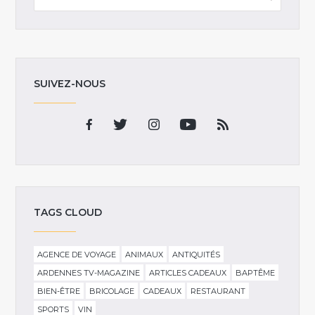
SUIVEZ-NOUS
TAGS CLOUD
AGENCE DE VOYAGE
ANIMAUX
ANTIQUITÉS
ARDENNES TV-MAGAZINE
ARTICLES CADEAUX
BAPTÊME
BIEN-ÊTRE
BRICOLAGE
CADEAUX
RESTAURANT
SPORTS
VIN