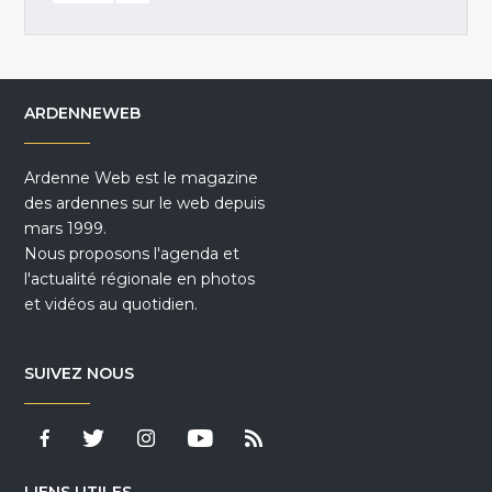
ARDENNEWEB
Ardenne Web est le magazine
des ardennes sur le web depuis
mars 1999.
Nous proposons l'agenda et
l'actualité régionale en photos
et vidéos au quotidien.
SUIVEZ NOUS