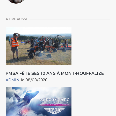
A LIRE AUSSI
PMSA FÊTE SES 10 ANS À MONT-HOUFFALIZE
ADMIN
le 08/08/2026