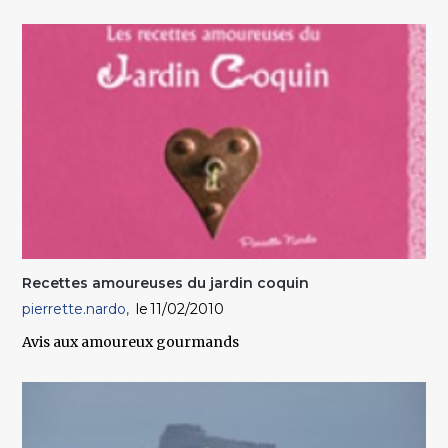
Recettes amoureuses du jardin coquin
pierrette.nardo
11/02/2010
Avis aux amoureux gourmands