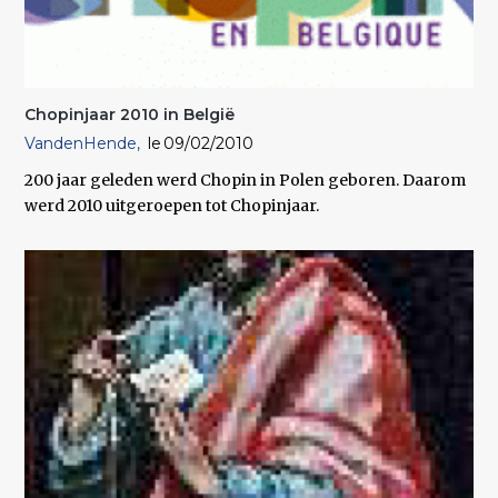
Chopinjaar 2010 in België
VandenHende
09/02/2010
200 jaar geleden werd Chopin in Polen geboren. Daarom
werd 2010 uitgeroepen tot Chopinjaar.