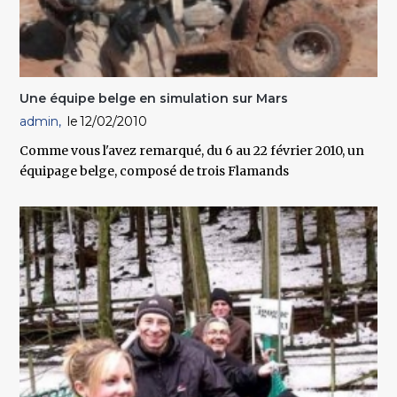
Une équipe belge en simulation sur Mars
admin
12/02/2010
Comme vous l'avez remarqué, du 6 au 22 février 2010, un
équipage belge, composé de trois Flamands