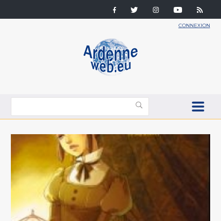
CONNEXION