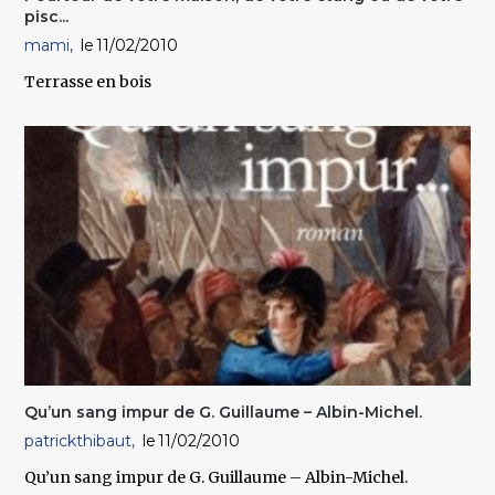
pisc...
mami
11/02/2010
Terrasse en bois
Qu’un sang impur de G. Guillaume – Albin-Michel.
patrickthibaut
11/02/2010
Qu’un sang impur de G. Guillaume – Albin-Michel.