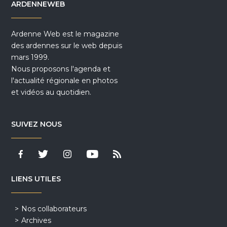
ARDENNEWEB
Ardenne Web est le magazine
des ardennes sur le web depuis
mars 1999.
Nous proposons l'agenda et
l'actualité régionale en photos
et vidéos au quotidien.
SUIVEZ NOUS
LIENS UTILES
Nos collaborateurs
Archives