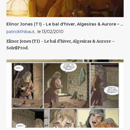
Elinor Jones (T1) - Le bal d'hiver, Algesiras & Aurore – ...
patrickthibaut
13/02/2010
Elinor Jones (T1) - Le bal d'hiver, Algesiras & Aurore –
SoleilProd.