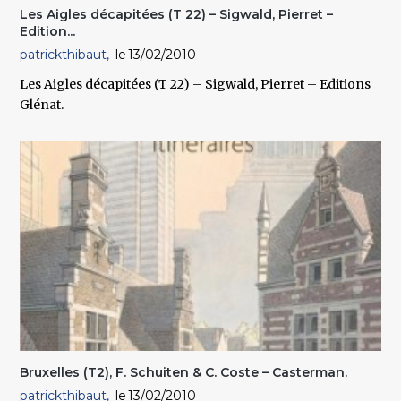
Les Aigles décapitées (T 22) – Sigwald, Pierret –
Edition...
patrickthibaut
13/02/2010
Les Aigles décapitées (T 22) – Sigwald, Pierret – Editions
Glénat.
Bruxelles (T2), F. Schuiten & C. Coste – Casterman.
patrickthibaut
13/02/2010