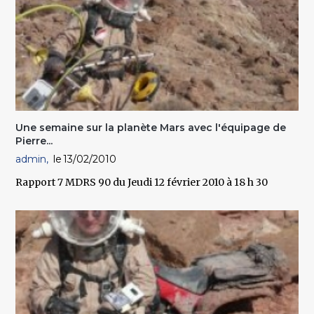
Une semaine sur la planète Mars avec l'équipage de
Pierre...
admin
13/02/2010
Rapport 7 MDRS 90 du Jeudi 12 février 2010 à 18 h 30