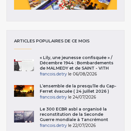
ARTICLES POPULAIRES DE CE MOIS
« Lily, une jeunesse confisquée » /
Décembre 1944 : Bombardements
de MALMEDY et de SAINT - VITH
francois.detry
le 06/08/2026
L’ensemble de la presqu’île du Cap-
Ferret évacuée ( 24 juillet 2026 )
francois.detry
le 24/07/2026
Le 300 ECBR asbl a organisé la
reconstitution de la Seconde
Guerre mondiale à Tancrémont
francois.detry
le 22/07/2026