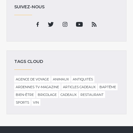
SUIVEZ-NOUS
TAGS CLOUD
AGENCE DE VOYAGE
ANIMAUX
ANTIQUITÉS
ARDENNES TV-MAGAZINE
ARTICLES CADEAUX
BAPTÊME
BIEN-ÊTRE
BRICOLAGE
CADEAUX
RESTAURANT
SPORTS
VIN