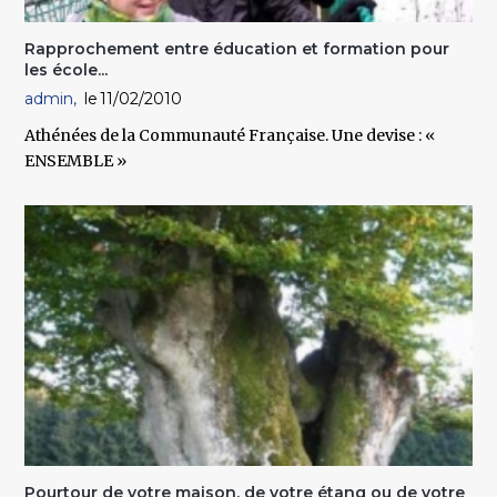
Rapprochement entre éducation et formation pour
les école...
admin
11/02/2010
Athénées de la Communauté Française. Une devise : «
ENSEMBLE »
Pourtour de votre maison, de votre étang ou de votre