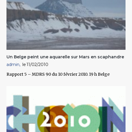
Un Belge peint une aquarelle sur Mars en scaphandre
admin
11/02/2010
Rapport 5 – MDRS 90 du 10 février 2010. 19 h Belge