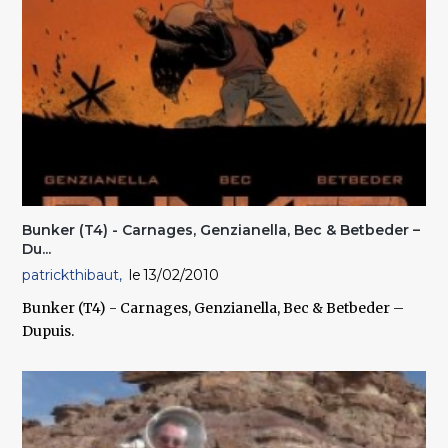
Bunker (T4) - Carnages, Genzianella, Bec & Betbeder –
Du...
patrickthibaut
13/02/2010
Bunker (T4) - Carnages, Genzianella, Bec & Betbeder –
Dupuis.