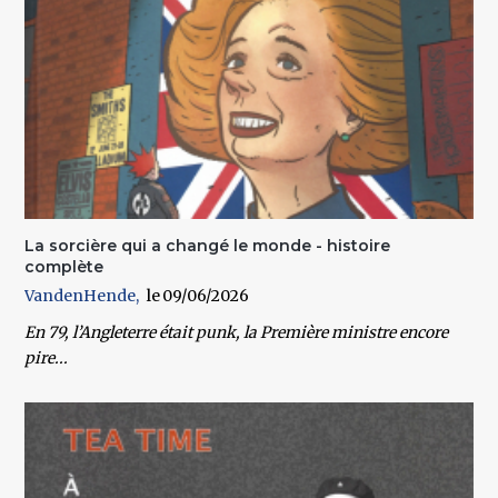
La sorcière qui a changé le monde - histoire
complète
VandenHende
09/06/2026
En 79, l’Angleterre était punk, la Première ministre encore
pire...