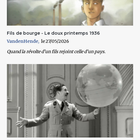
Fils de bourge - Le doux printemps 1936
VandenHende
27/05/2026
Quand la révolte d’un fils rejoint celle d’un pays.