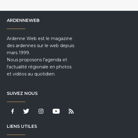
ARDENNEWEB
Ardenne Web est le magazine
des ardennes sur le web depuis
mars 1999.
Nous proposons l'agenda et
l'actualité régionale en photos
et vidéos au quotidien.
SUIVEZ NOUS
LIENS UTILES