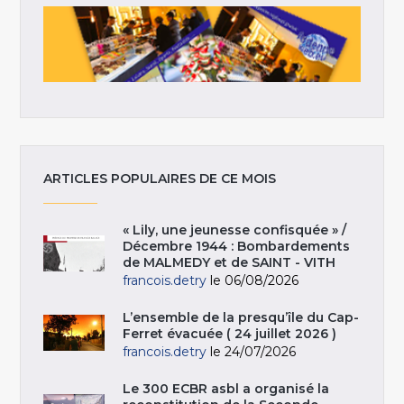
ARTICLES POPULAIRES DE CE MOIS
« Lily, une jeunesse confisquée » /
Décembre 1944 : Bombardements
de MALMEDY et de SAINT - VITH
francois.detry
le 06/08/2026
L’ensemble de la presqu’île du Cap-
Ferret évacuée ( 24 juillet 2026 )
francois.detry
le 24/07/2026
Le 300 ECBR asbl a organisé la