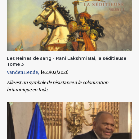
Les Reines de sang - Rani Lakshmi Bai, la séditieuse
Tome 3
VandenHende
23/02/2026
Elle est un symbole de résistance à la colonisation
britannique en Inde.