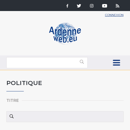
CONNEXION
POLITIQUE
TITRE