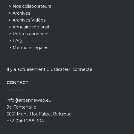
Nos collaborateurs
Archives
Archives Vidéos
Annuaire régional
Petites annonces
FAQ
Mentions légales
Il y a actuellement
0
utilisateur connecté.
CONTACT
info@ardenneweb.eu
9e Fontenaille
6661 Mont-Houffalize, Belgique
+32 (0)61 288 304