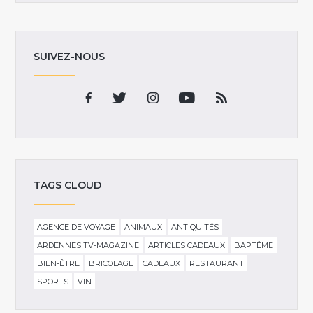
SUIVEZ-NOUS
TAGS CLOUD
AGENCE DE VOYAGE
ANIMAUX
ANTIQUITÉS
ARDENNES TV-MAGAZINE
ARTICLES CADEAUX
BAPTÊME
BIEN-ÊTRE
BRICOLAGE
CADEAUX
RESTAURANT
SPORTS
VIN