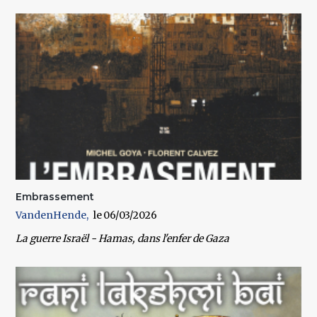
Embrassement
VandenHende
06/03/2026
La guerre Israël - Hamas, dans l'enfer de Gaza