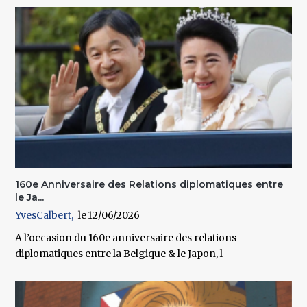
160e Anniversaire des Relations diplomatiques entre
le Ja...
YvesCalbert
12/06/2026
A l’occasion du 160e anniversaire des relations
diplomatiques entre la Belgique & le Japon, l