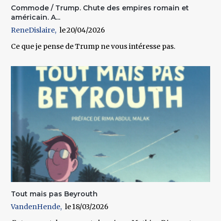
Commode / Trump. Chute des empires romain et
américain. A...
ReneDislaire
20/04/2026
Ce que je pense de Trump ne vous intéresse pas.
Tout mais pas Beyrouth
VandenHende
18/03/2026