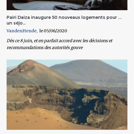
Pairi Daiza inaugure 50 nouveaux logements pour …
un séjo...
VandenHende
05/06/2020
Dès ce 8 juin, et en parfait accord avec les décisions et
recommandations des autorités gouve