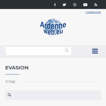
CONNEXION
EVASION
TITRE