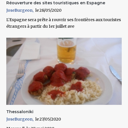
Réouverture des sites touristiques en Espagne
JoseBurgeon
28/05/2020
L’Espagne sera prête à rouvrir ses frontières aux touristes
étrangers à partir du 1er juillet ave
Thessaloniki
JoseBurgeon
27/05/2020