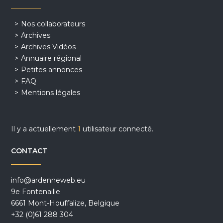
Nos collaborateurs
Archives
Archives Vidéos
Annuaire régional
Petites annonces
FAQ
Mentions légales
Il y a actuellement
1
utilisateur connecté.
CONTACT
info@ardenneweb.eu
9e Fontenaille
6661 Mont-Houffalize, Belgique
+32 (0)61 288 304