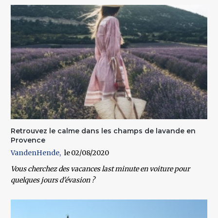
Retrouvez le calme dans les champs de lavande en
Provence
VandenHende
02/08/2020
Vous cherchez des vacances last minute en voiture pour
quelques jours d'évasion ?