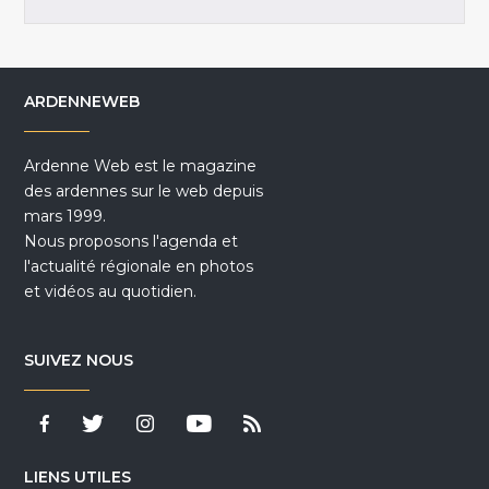
ARDENNEWEB
Ardenne Web est le magazine
des ardennes sur le web depuis
mars 1999.
Nous proposons l'agenda et
l'actualité régionale en photos
et vidéos au quotidien.
SUIVEZ NOUS
LIENS UTILES