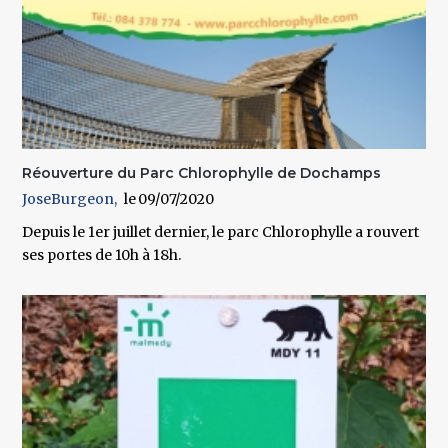
Réouverture du Parc Chlorophylle de Dochamps
JoseBurgeon
09/07/2020
Depuis le 1er juillet dernier, le parc Chlorophylle a rouvert
ses portes de 10h à 18h.