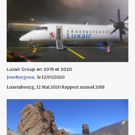
Luxair Group en 2019 et 2020
JoseBurgeon
12/05/2020
Luxembourg, 12 Mai 2020 Rapport annuel 2019