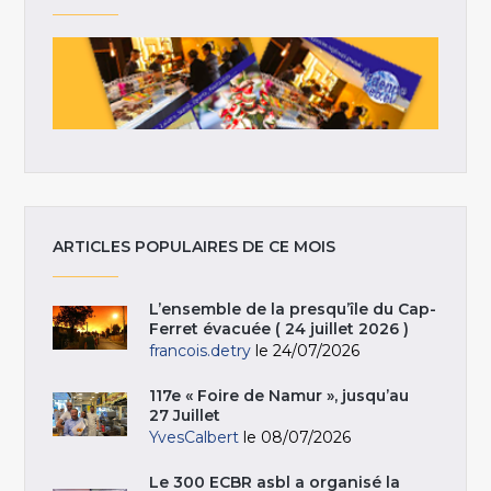
ARTICLES POPULAIRES DE CE MOIS
L’ensemble de la presqu’île du Cap-
Ferret évacuée ( 24 juillet 2026 )
francois.detry
le 24/07/2026
117e « Foire de Namur », jusqu’au
27 Juillet
YvesCalbert
le 08/07/2026
Le 300 ECBR asbl a organisé la