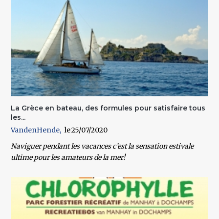
La Grèce en bateau, des formules pour satisfaire tous
les...
VandenHende
25/07/2020
Naviguer pendant les vacances c’est la sensation estivale
ultime pour les amateurs de la mer!