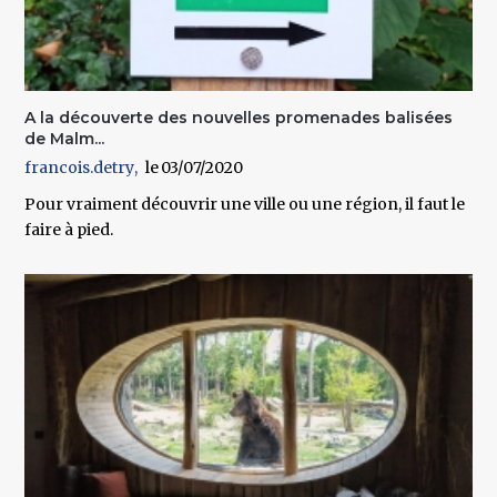
A la découverte des nouvelles promenades balisées
de Malm...
francois.detry
03/07/2020
Pour vraiment découvrir une ville ou une région, il faut le
faire à pied.