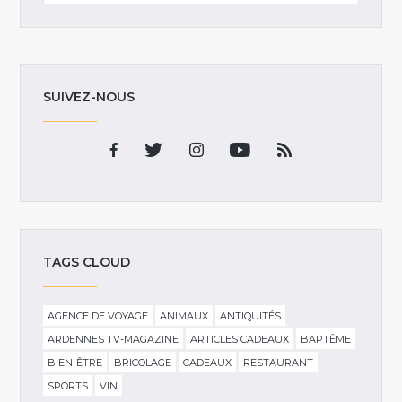
SUIVEZ-NOUS
TAGS CLOUD
AGENCE DE VOYAGE
ANIMAUX
ANTIQUITÉS
ARDENNES TV-MAGAZINE
ARTICLES CADEAUX
BAPTÊME
BIEN-ÊTRE
BRICOLAGE
CADEAUX
RESTAURANT
SPORTS
VIN