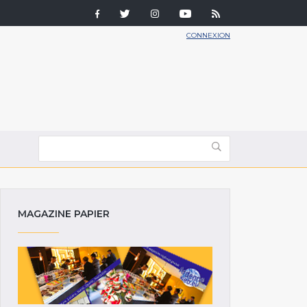
CONNEXION
MAGAZINE PAPIER