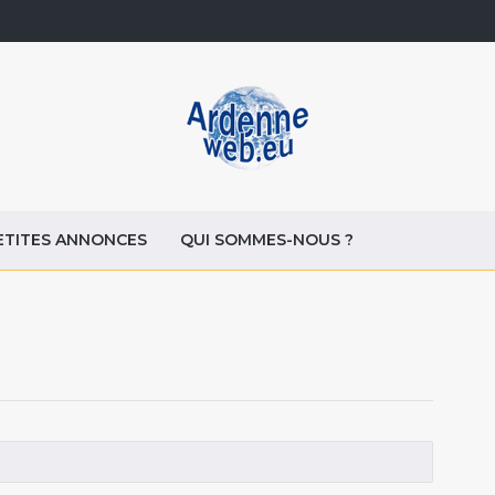
ETITES ANNONCES
QUI SOMMES-NOUS ?