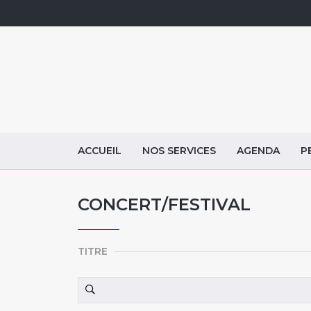
ACCUEIL
NOS SERVICES
AGENDA
P
CONCERT/FESTIVAL
TITRE