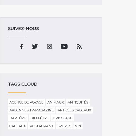
SUIVEZ-NOUS
TAGS CLOUD
AGENCE DE VOYAGE
ANIMAUX
ANTIQUITÉS
ARDENNES TV-MAGAZINE
ARTICLES CADEAUX
BAPTÊME
BIEN-ÊTRE
BRICOLAGE
CADEAUX
RESTAURANT
SPORTS
VIN