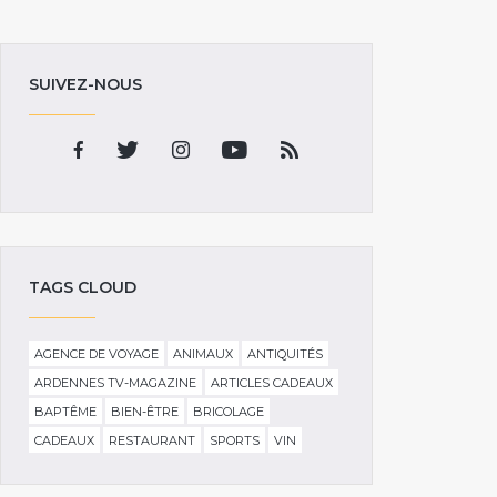
SUIVEZ-NOUS
TAGS CLOUD
AGENCE DE VOYAGE
ANIMAUX
ANTIQUITÉS
ARDENNES TV-MAGAZINE
ARTICLES CADEAUX
BAPTÊME
BIEN-ÊTRE
BRICOLAGE
CADEAUX
RESTAURANT
SPORTS
VIN