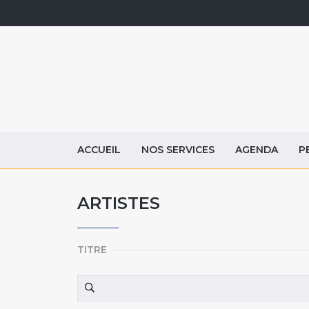
ACCUEIL
NOS SERVICES
AGENDA
P
ARTISTES
TITRE