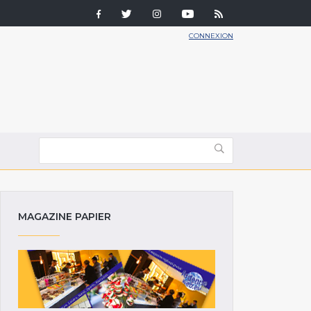
CONNEXION
MAGAZINE PAPIER