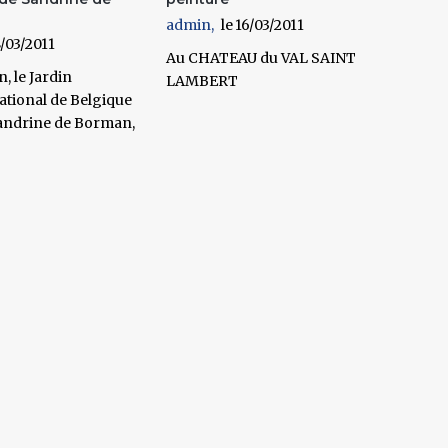
admin
16/03/2011
/03/2011
Au CHATEAU du VAL SAINT
, le Jardin
LAMBERT
ational de Belgique
 Sandrine de Borman,