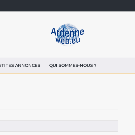
ETITES ANNONCES
QUI SOMMES-NOUS ?