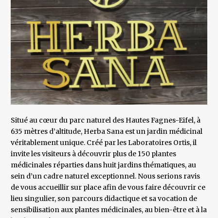
Situé au cœur du parc naturel des Hautes Fagnes-Eifel, à
635 mètres d’altitude, Herba Sana est un jardin médicinal
véritablement unique. Créé par les Laboratoires Ortis, il
invite les visiteurs à découvrir plus de 150 plantes
médicinales réparties dans huit jardins thématiques, au
sein d’un cadre naturel exceptionnel. Nous serions ravis
de vous accueillir sur place afin de vous faire découvrir ce
lieu singulier, son parcours didactique et sa vocation de
sensibilisation aux plantes médicinales, au bien-être et à la