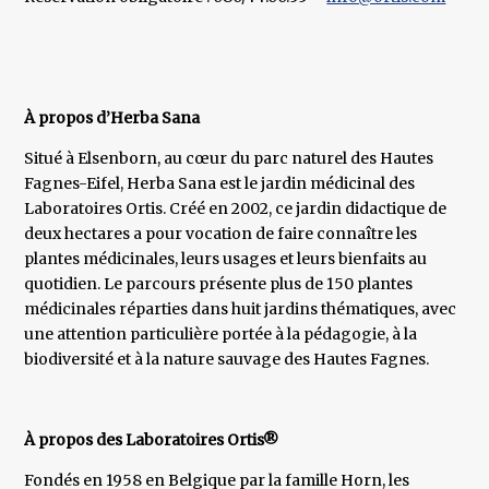
À propos d’Herba Sana
Situé à Elsenborn, au cœur du parc naturel des Hautes
Fagnes-Eifel, Herba Sana est le jardin médicinal des
Laboratoires Ortis. Créé en 2002, ce jardin didactique de
deux hectares a pour vocation de faire connaître les
plantes médicinales, leurs usages et leurs bienfaits au
quotidien. Le parcours présente plus de 150 plantes
médicinales réparties dans huit jardins thématiques, avec
une attention particulière portée à la pédagogie, à la
biodiversité et à la nature sauvage des Hautes Fagnes.
À propos des Laboratoires Ortis®
Fondés en 1958 en Belgique par la famille Horn, les