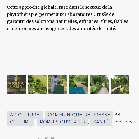
Cette approche globale, rare dans le secteur de la
phytothérapie, permet aux Laboratoires Ortis® de
garantir des solutions naturelles, efficaces, sûres, fiables
et conformes aux exigences des autorités de santé.
APICULTURE
,
COMMUNIQUÉ DE PRESSE
,
38
CULTURE
,
PORTES OUVERTES
,
SANTÉ
lectures
ADMIN