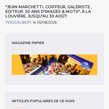
"JEAN MARCHETTI, COIFFEUR, GALERISTE ,
EDITEUR. 50 ANS D'IMAGES & MOTS", À LA
LOUVIÈRE, JUSQU'AU 30 AOÛT
YVESCALBERT
le 05/08/2026
MAGAZINE PAPIER
ARTICLES POPULAIRES DE CE MOIS