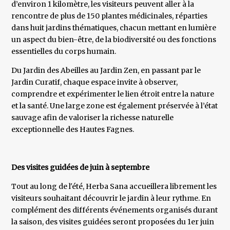
d’environ 1 kilomètre, les visiteurs peuvent aller à la
rencontre de plus de 150 plantes médicinales, réparties
dans huit jardins thématiques, chacun mettant en lumière
un aspect du bien-être, de la biodiversité ou des fonctions
essentielles du corps humain.
Du Jardin des Abeilles au Jardin Zen, en passant par le
Jardin Curatif, chaque espace invite à observer,
comprendre et expérimenter le lien étroit entre la nature
et la santé. Une large zone est également préservée à l’état
sauvage afin de valoriser la richesse naturelle
exceptionnelle des Hautes Fagnes.
Des visites guidées de juin à septembre
Tout au long de l'été, Herba Sana accueillera librement les
visiteurs souhaitant découvrir le jardin à leur rythme. En
complément des différents événements organisés durant
la saison, des visites guidées seront proposées du 1er juin