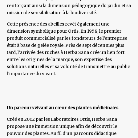
renforçant ainsi la dimension pédagogique du jardin et sa
mission de sensibilisation à la biodiversité.
Cette présence des abeilles revêt également une
dimension symbolique pour Ortis. En 1958, le premier
produit commercialisé par les fondateurs de l’entreprise
était à base de gelée royale. Près de sept décennies plus
tard, l’arrivée des ruches à Herba Sana crée un lien fort
entre les origines de la marque, son expertise des
solutions naturelles et sa volonté de transmettre au public
l’importance du vivant.
Un parcours vivant au cœur des plantes médicinales
Créé en 2002 par les Laboratoires Ortis, Herba Sana
propose une immersion unique afin de découvrir le
pouvoir des plantes. Au fil d’un parcours didactique