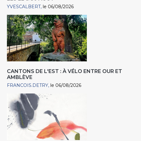
YVESCALBERT
le 06/08/2026
CANTONS DE L'EST : À VÉLO ENTRE OUR ET
AMBLÈVE
FRANCOIS.DETRY
le 06/08/2026