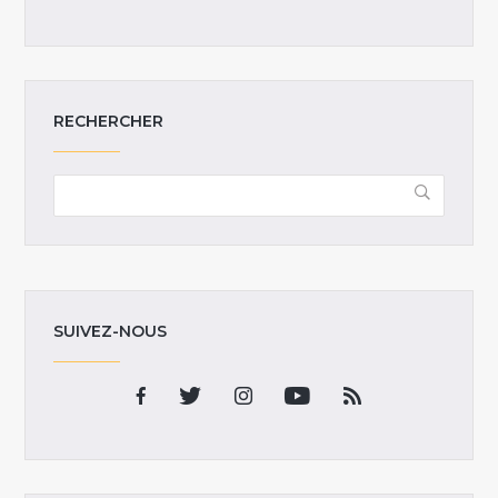
RECHERCHER
SUIVEZ-NOUS