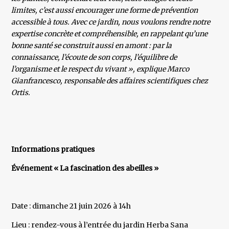
limites, c’est aussi encourager une forme de prévention
accessible à tous. Avec ce jardin, nous voulons rendre notre
expertise concrète et compréhensible, en rappelant qu’une
bonne santé se construit aussi en amont : par la
connaissance, l’écoute de son corps, l’équilibre de
l’organisme et le respect du vivant », explique Marco
Gianfrancesco, responsable des affaires scientifiques chez
Ortis.
Informations pratiques
Événement « La fascination des abeilles »
Date : dimanche 21 juin 2026 à 14h
Lieu : rendez-vous à l’entrée du jardin Herba Sana