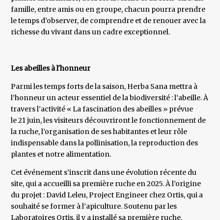
famille, entre amis ou en groupe, chacun pourra prendre
le temps d’observer, de comprendre et de renouer avec la
richesse du vivant dans un cadre exceptionnel.
Les abeilles à l'honneur
Parmi les temps forts de la saison, Herba Sana mettra à
l’honneur un acteur essentiel de la biodiversité : l’abeille. À
travers l’activité « La fascination des abeilles » prévue
le 21 juin, les visiteurs découvriront le fonctionnement de
la ruche, l’organisation de ses habitantes et leur rôle
indispensable dans la pollinisation, la reproduction des
plantes et notre alimentation.
Cet événement s’inscrit dans une évolution récente du
site, qui a accueilli sa première ruche en 2025. À l’origine
du projet : David Leleu, Project Engineer chez Ortis, qui a
souhaité se former à l’apiculture. Soutenu par les
Laboratoires Ortis, il y a installé sa première ruche,