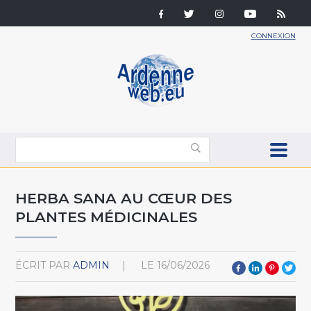
CONNEXION
HERBA SANA AU CŒUR DES
PLANTES MÉDICINALES
ÉCRIT PAR
ADMIN
LE
16/06/2026