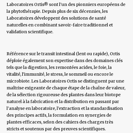
Laboratoires Ortis® sont l’un des pionniers européens de
la phytothérapie. Depuis plus de six décennies, les
Laboratoires développent des solutions de santé
naturelles en combinant savoir-faire traditionnel et
validation scientifique.
Référence sur le transit intestinal (lent ou rapide), Ortis
déploie également son expertise dans des domaines clés
tels que la digestion, les remontées acides, le foie, la
vitalité, l'immunité, le stress, le sommeil ou encore le
microbiote. Les Laboratoires Ortis se distinguent par une
maîtrise exigeante de chaque étape de la chaîne de valeur,
de la sélection rigoureuse des plantes dans leur biotope
naturel à la fabrication et la distribution en passant par
l’analyse en laboratoire, l’extraction et la standardisation
des principes actifs, la formulation en synergies de
plantes efficaces, selon des cahiers des charges très
stricts et soutenus par des preuves scientifiques.