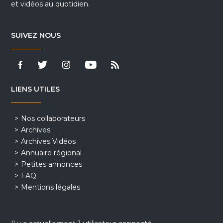
et vidéos au quotidien.
SUIVEZ NOUS
LIENS UTILES
Nos collaborateurs
Archives
Archives Vidéos
Annuaire régional
Petites annonces
FAQ
Mentions légales