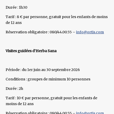
Durée : 1h30
Tarif : 8 € par personne, gratuit pour les enfants de moins
de 12 ans
Réservation obligatoire : 080/44.00.55 –
info@ortis.com
Visites guidées d’Herba Sana
Période : du 1er juin au 30 septembre 2026
Conditions : groupes de minimum 10 personnes
Durée : 2h
Tarif : 10 € par personne, gratuit pour les enfants de
moins de 12 ans
Réservation obligatoire : 080/44.00.55 –
info@ortis.com