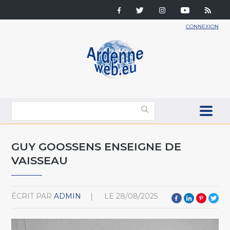
CONNEXION
GUY GOOSSENS ENSEIGNE DE
VAISSEAU
ÉCRIT PAR
ADMIN
LE
28/08/2025