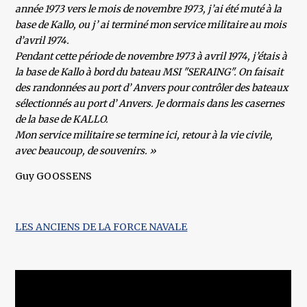
année 1973 vers le mois de novembre 1973, j’ai été muté à la
base de Kallo, ou j’ ai terminé mon service militaire au mois
d’avril 1974.
Pendant cette période de novembre 1973 à avril 1974, j’étais à
la base de Kallo à bord du bateau MSI "SERAING". On faisait
des randonnées au port d’ Anvers pour contrôler des bateaux
sélectionnés au port d’ Anvers. Je dormais dans les casernes
de la base de KALLO.
Mon service militaire se termine ici, retour à la vie civile,
avec beaucoup, de souvenirs. »
Guy GOOSSENS
LES ANCIENS DE LA FORCE NAVALE