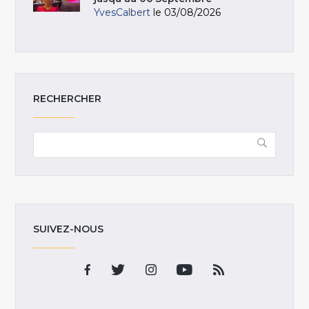
YvesCalbert
le 03/08/2026
RECHERCHER
SUIVEZ-NOUS