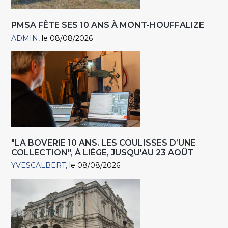
PMSA FÊTE SES 10 ANS À MONT-HOUFFALIZE
ADMIN
le 08/08/2026
"LA BOVERIE 10 ANS. LES COULISSES D’UNE
COLLECTION", À LIÈGE, JUSQU'AU 23 AOÛT
YVESCALBERT
le 08/08/2026