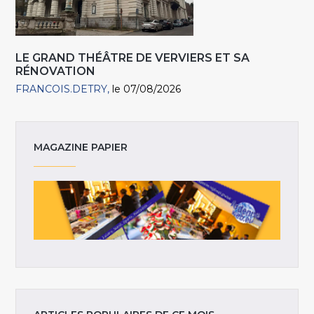
LE GRAND THÉÂTRE DE VERVIERS ET SA
RÉNOVATION
FRANCOIS.DETRY
le 07/08/2026
MAGAZINE PAPIER