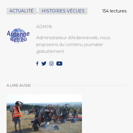
ACTUALITÉ
,
HISTOIRES VÉCUES
154 lectures
ADMIN
Administrateur d'Ardenneweb, nous
proposons du contenu journalier
gratuitement.
A LIRE AUSSI