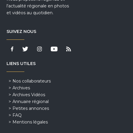
l'actualité régionale en photos
et vidéos au quotidien.
SUIVEZ NOUS
LIENS UTILES
Nos collaborateurs
Archives
Archives Vidéos
Annuaire régional
Petites annonces
FAQ
Mentions légales