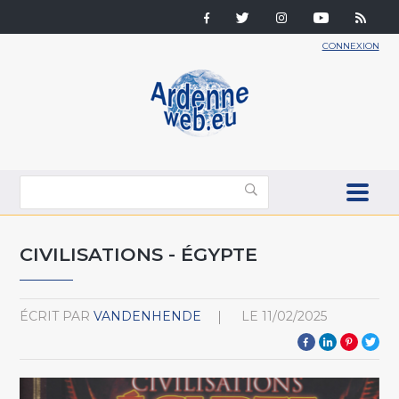
CONNEXION
CIVILISATIONS - ÉGYPTE
ÉCRIT PAR
VANDENHENDE
LE
11/02/2025