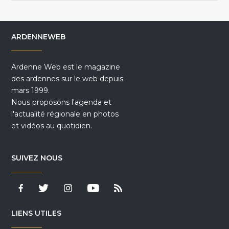
ARDENNEWEB
Ardenne Web est le magazine
des ardennes sur le web depuis
mars 1999.
Nous proposons l'agenda et
l'actualité régionale en photos
et vidéos au quotidien.
SUIVEZ NOUS
LIENS UTILES