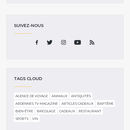
SUIVEZ-NOUS
TAGS CLOUD
AGENCE DE VOYAGE
ANIMAUX
ANTIQUITÉS
ARDENNES TV-MAGAZINE
ARTICLES CADEAUX
BAPTÊME
BIEN-ÊTRE
BRICOLAGE
CADEAUX
RESTAURANT
SPORTS
VIN