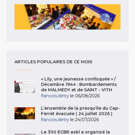
ARTICLES POPULAIRES DE CE MOIS
« Lily, une jeunesse confisquée » /
Décembre 1944 : Bombardements
de MALMEDY et de SAINT - VITH
francois.detry
le 06/08/2026
L’ensemble de la presqu’île du Cap-
Ferret évacuée ( 24 juillet 2026 )
francois.detry
le 24/07/2026
Le 300 ECBR asbl a organisé la