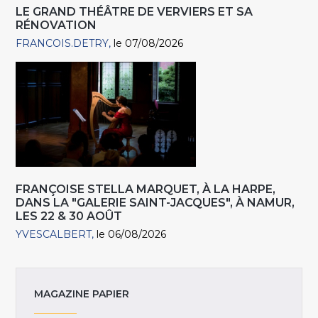
LE GRAND THÉÂTRE DE VERVIERS ET SA
RÉNOVATION
FRANCOIS.DETRY
le 07/08/2026
FRANÇOISE STELLA MARQUET, À LA HARPE,
DANS LA "GALERIE SAINT-JACQUES", À NAMUR,
LES 22 & 30 AOÛT
YVESCALBERT
le 06/08/2026
MAGAZINE PAPIER