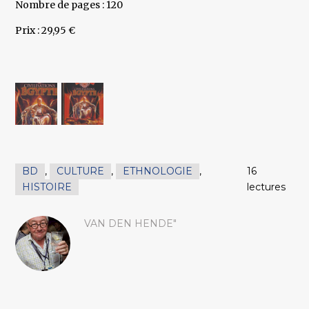
Nombre de pages : 120
Prix : 29,95 €
BD
,
CULTURE
,
ETHNOLOGIE
,
16
HISTOIRE
lectures
VAN DEN HENDE"