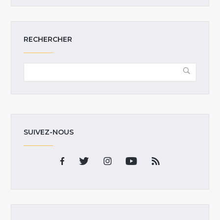
RECHERCHER
SUIVEZ-NOUS