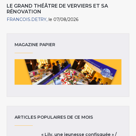
LE GRAND THÉÂTRE DE VERVIERS ET SA
RÉNOVATION
FRANCOIS.DETRY
le 07/08/2026
MAGAZINE PAPIER
ARTICLES POPULAIRES DE CE MOIS
« Lily, une jeunesse confisquée » /