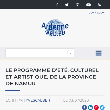
CONNEXION
LE PROGRAMME D'ETÉ, CULTUREL
ET ARTISTIQUE, DE LA PROVINCE
DE NAMUR
ÉCRIT PAR
YVESCALBERT
LE
03/07/2020