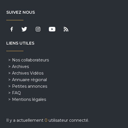
SUIVEZ NOUS
LIENS UTILES
Nos collaborateurs
Archives
Archives Vidéos
Annuaire régional
Petites annonces
FAQ
Mentions légales
Il y a actuellement
0
utilisateur connecté.