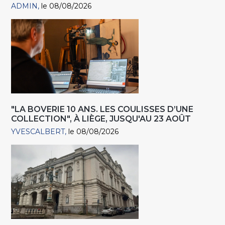
ADMIN
le 08/08/2026
"LA BOVERIE 10 ANS. LES COULISSES D’UNE
COLLECTION", À LIÈGE, JUSQU'AU 23 AOÛT
YVESCALBERT
le 08/08/2026