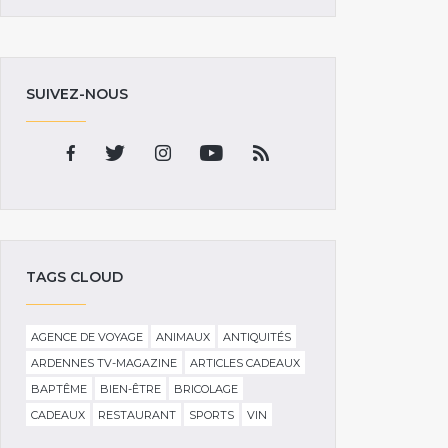
SUIVEZ-NOUS
TAGS CLOUD
AGENCE DE VOYAGE
ANIMAUX
ANTIQUITÉS
ARDENNES TV-MAGAZINE
ARTICLES CADEAUX
BAPTÊME
BIEN-ÊTRE
BRICOLAGE
CADEAUX
RESTAURANT
SPORTS
VIN