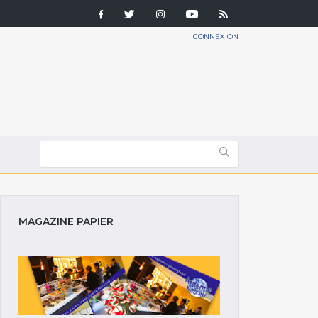
CONNEXION
MAGAZINE PAPIER