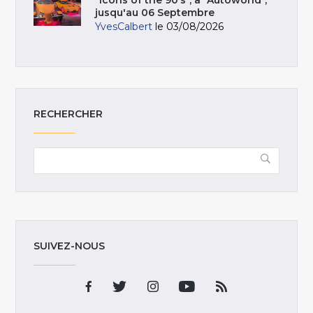
jusqu'au 06 Septembre
YvesCalbert
le 03/08/2026
RECHERCHER
SUIVEZ-NOUS