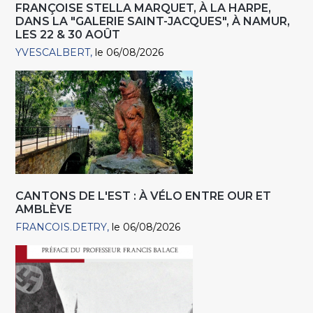
FRANÇOISE STELLA MARQUET, À LA HARPE,
DANS LA "GALERIE SAINT-JACQUES", À NAMUR,
LES 22 & 30 AOÛT
YVESCALBERT
le 06/08/2026
CANTONS DE L'EST : À VÉLO ENTRE OUR ET
AMBLÈVE
FRANCOIS.DETRY
le 06/08/2026