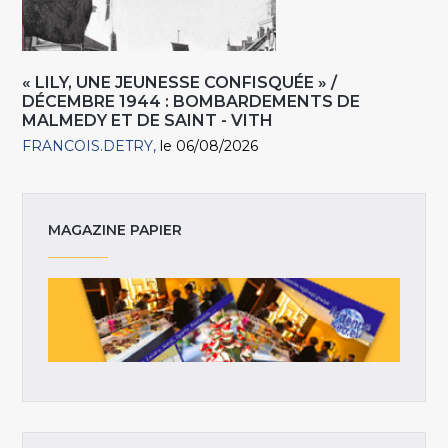
« LILY, UNE JEUNESSE CONFISQUÉE » /
DÉCEMBRE 1944 : BOMBARDEMENTS DE
MALMEDY ET DE SAINT - VITH
FRANCOIS.DETRY
le 06/08/2026
MAGAZINE PAPIER