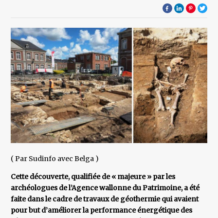
( Par Sudinfo avec Belga )
Cette découverte, qualifiée de « majeure » par les
archéologues de l’Agence wallonne du Patrimoine, a été
faite dans le cadre de travaux de géothermie qui avaient
pour but d’améliorer la performance énergétique des