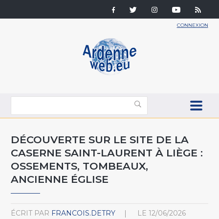
CONNEXION
DÉCOUVERTE SUR LE SITE DE LA
CASERNE SAINT-LAURENT À LIÈGE :
OSSEMENTS, TOMBEAUX,
ANCIENNE ÉGLISE
ÉCRIT PAR
FRANCOIS.DETRY
LE
12/06/2026