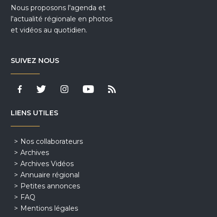
Nous proposons l'agenda et
l'actualité régionale en photos
et vidéos au quotidien.
SUIVEZ NOUS
LIENS UTILES
Nos collaborateurs
Archives
Archives Vidéos
Annuaire régional
Petites annonces
FAQ
Mentions légales