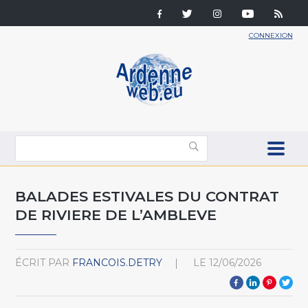
CONNEXION
BALADES ESTIVALES DU CONTRAT
DE RIVIERE DE L’AMBLEVE
ÉCRIT PAR
FRANCOIS.DETRY
LE
12/06/2026