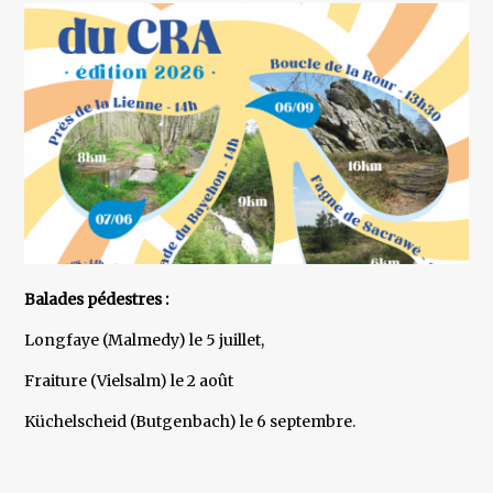
Balades pédestres :
Longfaye (Malmedy) le 5 juillet,
Fraiture (Vielsalm) le 2 août
Küchelscheid (Butgenbach) le 6 septembre.