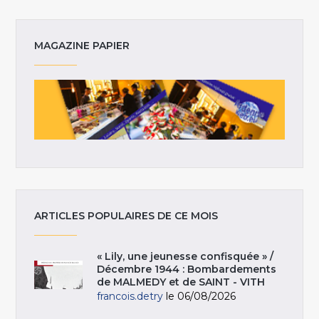
MAGAZINE PAPIER
ARTICLES POPULAIRES DE CE MOIS
« Lily, une jeunesse confisquée » /
Décembre 1944 : Bombardements
de MALMEDY et de SAINT - VITH
francois.detry
le 06/08/2026