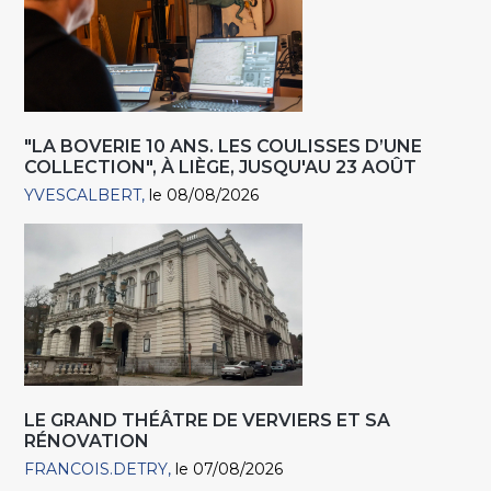
"LA BOVERIE 10 ANS. LES COULISSES D’UNE
COLLECTION", À LIÈGE, JUSQU'AU 23 AOÛT
YVESCALBERT
le 08/08/2026
LE GRAND THÉÂTRE DE VERVIERS ET SA
RÉNOVATION
FRANCOIS.DETRY
le 07/08/2026