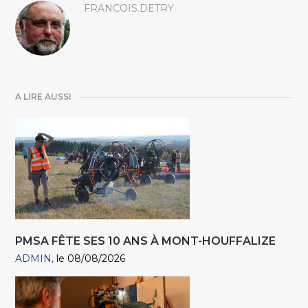
FRANCOIS.DETRY
A LIRE AUSSI
PMSA FÊTE SES 10 ANS À MONT-HOUFFALIZE
ADMIN
le 08/08/2026