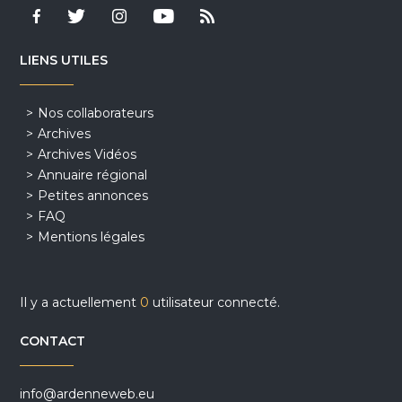
LIENS UTILES
Nos collaborateurs
Archives
Archives Vidéos
Annuaire régional
Petites annonces
FAQ
Mentions légales
Il y a actuellement
0
utilisateur connecté.
CONTACT
info@ardenneweb.eu