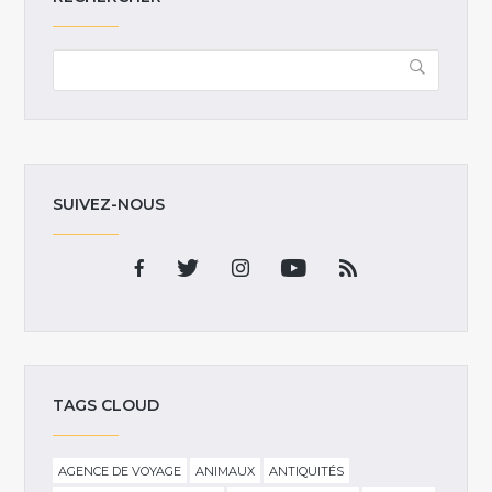
SUIVEZ-NOUS
TAGS CLOUD
AGENCE DE VOYAGE
ANIMAUX
ANTIQUITÉS