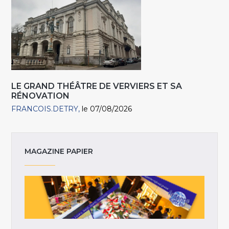
LE GRAND THÉÂTRE DE VERVIERS ET SA
RÉNOVATION
FRANCOIS.DETRY
le 07/08/2026
MAGAZINE PAPIER