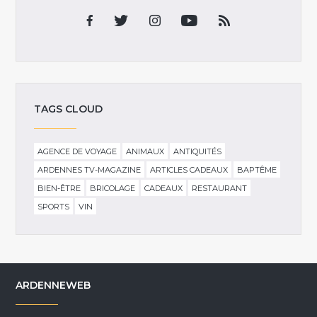
TAGS CLOUD
AGENCE DE VOYAGE
ANIMAUX
ANTIQUITÉS
ARDENNES TV-MAGAZINE
ARTICLES CADEAUX
BAPTÊME
BIEN-ÊTRE
BRICOLAGE
CADEAUX
RESTAURANT
SPORTS
VIN
ARDENNEWEB