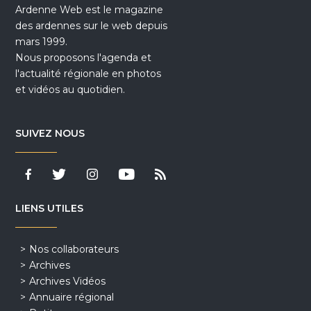
Ardenne Web est le magazine
des ardennes sur le web depuis
mars 1999.
Nous proposons l'agenda et
l'actualité régionale en photos
et vidéos au quotidien.
SUIVEZ NOUS
LIENS UTILES
Nos collaborateurs
Archives
Archives Vidéos
Annuaire régional