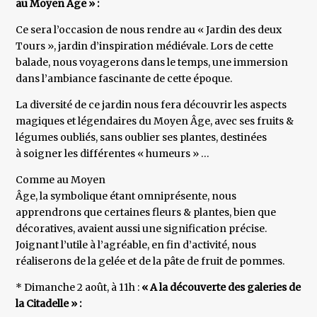
au Moyen Âge » :
Ce sera l’occasion de nous rendre au « Jardin des deux
Tours », jardin d’inspiration médiévale. Lors de cette
balade, nous voyagerons dans le temps, une immersion
dans l’ambiance fascinante de cette époque.
La diversité de ce jardin nous fera découvrir les aspects
magiques et légendaires du Moyen Âge, avec ses fruits &
légumes oubliés, sans oublier ses plantes, destinées
à soigner les différentes « humeurs » …
Comme au Moyen
Âge, la symbolique étant omniprésente, nous
apprendrons que certaines fleurs & plantes, bien que
décoratives, avaient aussi une signification précise.
Joignant l’utile à l’agréable, en fin d’activité, nous
réaliserons de la gelée et de la pâte de fruit de pommes.
* Dimanche 2 août, à 11h :
« A la découverte des galeries de
la Citadelle » :