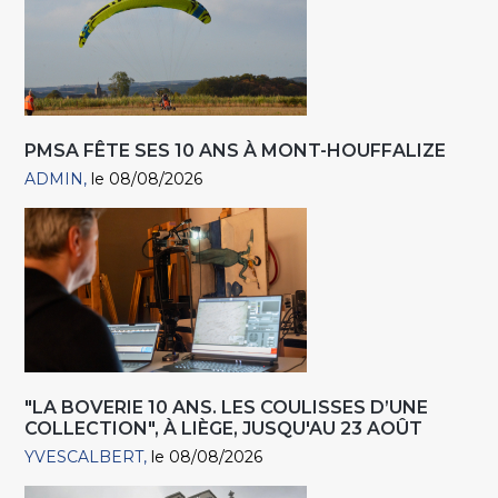
PMSA FÊTE SES 10 ANS À MONT-HOUFFALIZE
ADMIN
le 08/08/2026
"LA BOVERIE 10 ANS. LES COULISSES D’UNE
COLLECTION", À LIÈGE, JUSQU'AU 23 AOÛT
YVESCALBERT
le 08/08/2026