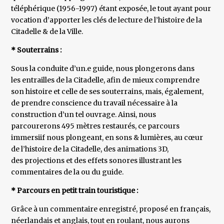
téléphérique (1956-1997) étant exposée, le tout ayant pour
vocation d’apporter les clés de lecture de l’histoire de la
Citadelle & de la Ville.
* Souterrains :
Sous la conduite d’un.e guide, nous plongerons dans
les entrailles de la Citadelle, afin de mieux comprendre
son histoire et celle de ses souterrains, mais, également,
de prendre conscience du travail nécessaire à la
construction d’un tel ouvrage. Ainsi, nous
parcourerons 495 mètres restaurés, ce parcours
immersiif nous plongeant, en sons & lumières, au cœur
de l’histoire de la Citadelle, des animations 3D,
des projections et des effets sonores illustrant les
commentaires de la ou du guide.
* Parcours en petit train touristique :
Grâce à un commentaire enregistré, proposé en français,
néerlandais et anglais, tout en roulant, nous aurons