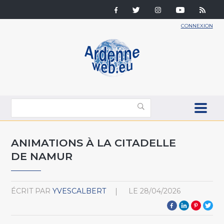
CONNEXION
ANIMATIONS À LA CITADELLE
DE NAMUR
ÉCRIT PAR
YVESCALBERT
LE
28/04/2026