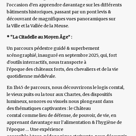
l’occasion d’en apprendre davantage sur les différents
bâtiments historiques, passant par un pont levis &
découvrant de magnifiques vues panoramiques sur
la Ville et la Vallée de la Meuse.
* “La Citadelle au Moyen Âge” :
Un parcours pédestre guidé & superbement
scénographié, inauguré en septembre 2025, qui, fort
d’outils interractifs, nous transporte à
l’époque des châteaux forts, des chevaliers et de la vie
quotidienne médiévale.
En 1h45 de parcours, nous découvrirons le logis comtal,
le vieux puits ou la tour aux Chartes, des dispositifs
lumineux, sonores ou visuels nous plongeant dans
des thématiques captivantes : le Château
comtal comme lieu de défense, de pouvoir, de vie, en
apprenant davantage sur l’alimentation & l’hygiène de
l’époque … Une expérience