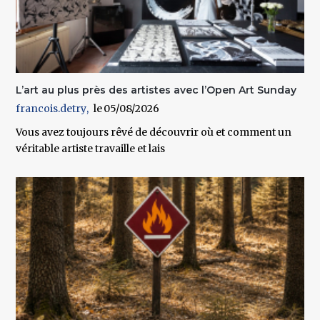
L’art au plus près des artistes avec l’Open Art Sunday
francois.detry
05/08/2026
Vous avez toujours rêvé de découvrir où et comment un
véritable artiste travaille et lais