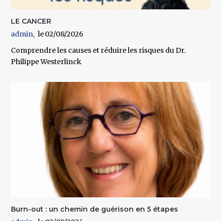
LE CANCER
admin
02/08/2026
Comprendre les causes et réduire les risques du Dr.
Philippe Westerlinck
Burn-out : un chemin de guérison en 5 étapes