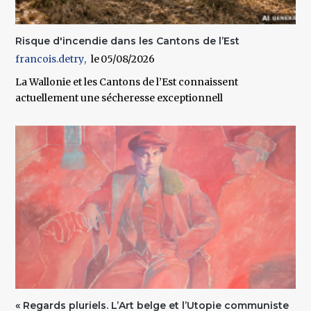
Risque d'incendie dans les Cantons de l’Est
francois.detry
05/08/2026
La Wallonie et les Cantons de l’Est connaissent
actuellement une sécheresse exceptionnell
« Regards pluriels. L’Art belge et l’Utopie communiste