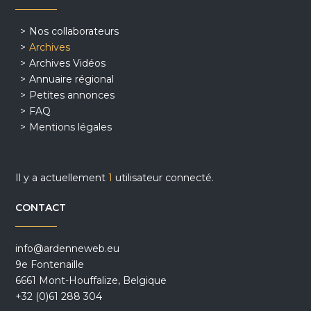
Nos collaborateurs
Archives
Archives Vidéos
Annuaire régional
Petites annonces
FAQ
Mentions légales
Il y a actuellement
1
utilisateur connecté.
CONTACT
info@ardenneweb.eu
9e Fontenaille
6661 Mont-Houffalize, Belgique
+32 (0)61 288 304