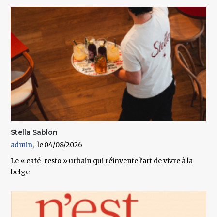
Stella Sablon
admin
04/08/2026
Le « café-resto » urbain qui réinvente l'art de vivre à la
belge