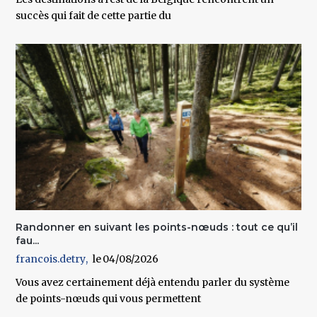
succès qui fait de cette partie du
Randonner en suivant les points-nœuds : tout ce qu’il
fau...
francois.detry
04/08/2026
Vous avez certainement déjà entendu parler du système
de points-nœuds qui vous permettent