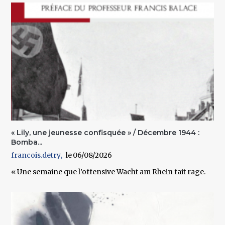
« Lily, une jeunesse confisquée » / Décembre 1944 :
Bomba...
francois.detry
06/08/2026
« Une semaine que l’offensive Wacht am Rhein fait rage.