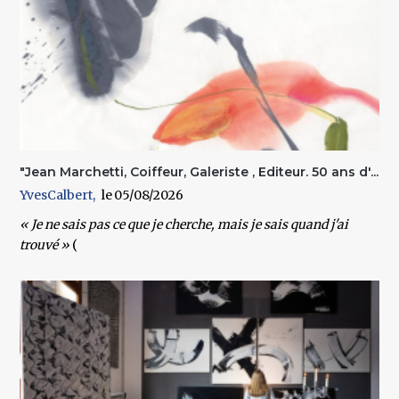
"Jean Marchetti, Coiffeur, Galeriste , Editeur. 50 ans d'...
YvesCalbert
05/08/2026
« Je ne sais pas ce que je cherche, mais je sais quand j'ai
trouvé »
(