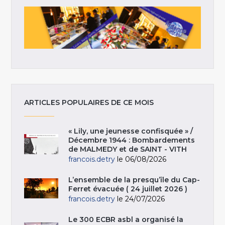
ARTICLES POPULAIRES DE CE MOIS
« Lily, une jeunesse confisquée » /
Décembre 1944 : Bombardements
de MALMEDY et de SAINT - VITH
francois.detry
le 06/08/2026
L’ensemble de la presqu’île du Cap-
Ferret évacuée ( 24 juillet 2026 )
francois.detry
le 24/07/2026
Le 300 ECBR asbl a organisé la