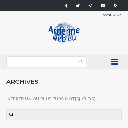
CONNEXION
ARCHIVES
INSÉRER UN OU PLUSIEURS MOT(S)-CLÉ(S)