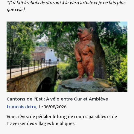
"J’ai fait le choix de dire oui à la vie d’artiste et je ne fais plus
que cela !
Cantons de l'Est : À vélo entre Our et Amblève
francois.detry
06/08/2026
Vous rêvez de pédaler le long de routes paisibles et de
traverser des villages bucoliques