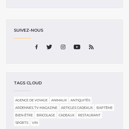
SUIVEZ-NOUS
TAGS CLOUD
AGENCE DE VOYAGE
ANIMAUX
ANTIQUITÉS
ARDENNES TV-MAGAZINE
ARTICLES CADEAUX
BAPTÊME
BIEN-ÊTRE
BRICOLAGE
CADEAUX
RESTAURANT
SPORTS
VIN