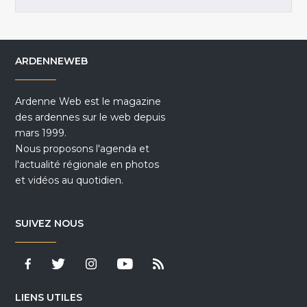
ARDENNEWEB
Ardenne Web est le magazine
des ardennes sur le web depuis
mars 1999.
Nous proposons l'agenda et
l'actualité régionale en photos
et vidéos au quotidien.
SUIVEZ NOUS
LIENS UTILES