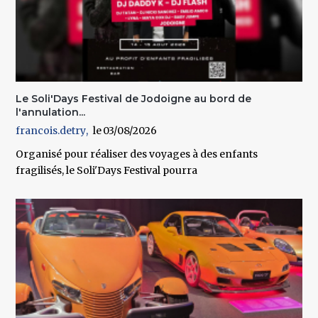
Le Soli'Days Festival de Jodoigne au bord de
l'annulation...
francois.detry
03/08/2026
Organisé pour réaliser des voyages à des enfants
fragilisés, le Soli'Days Festival pourra