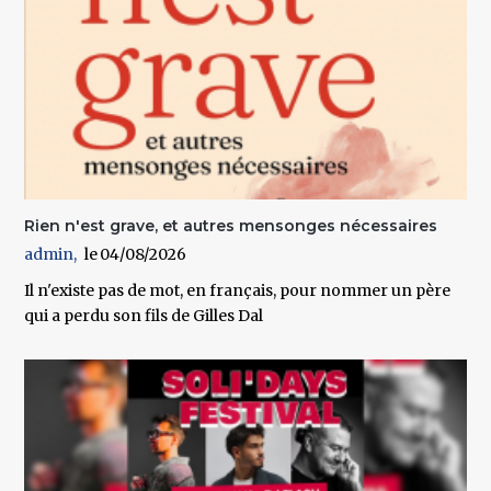
Rien n'est grave, et autres mensonges nécessaires
admin
04/08/2026
Il n'existe pas de mot, en français, pour nommer un père
qui a perdu son fils de Gilles Dal