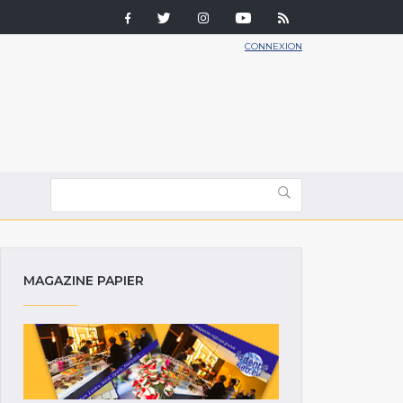
CONNEXION
MAGAZINE PAPIER