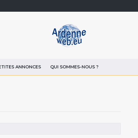
ETITES ANNONCES
QUI SOMMES-NOUS ?