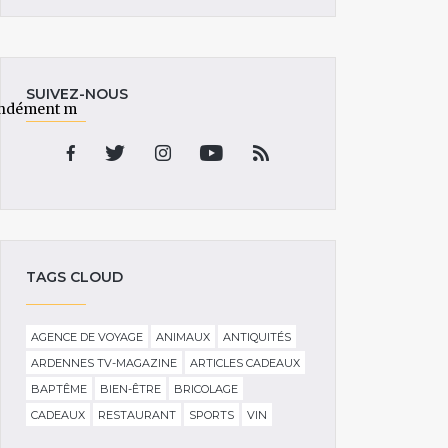
SUIVEZ-NOUS
ofondément m
TAGS CLOUD
AGENCE DE VOYAGE
ANIMAUX
ANTIQUITÉS
ARDENNES TV-MAGAZINE
ARTICLES CADEAUX
BAPTÊME
BIEN-ÊTRE
BRICOLAGE
CADEAUX
RESTAURANT
SPORTS
VIN