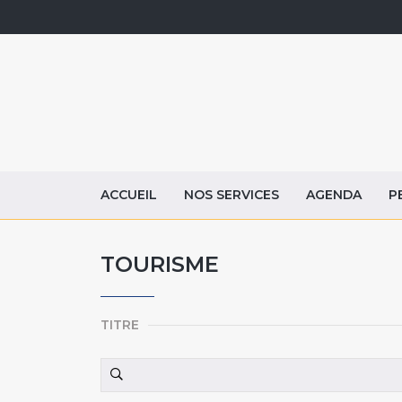
ACCUEIL
NOS SERVICES
AGENDA
P
TOURISME
TITRE