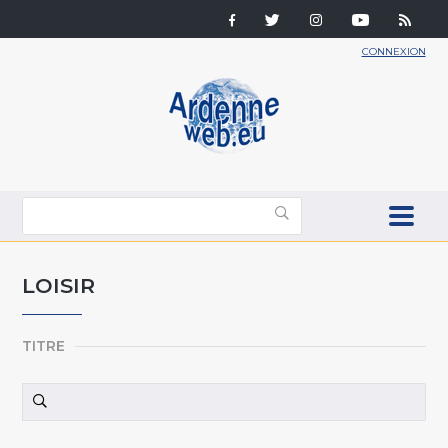
CONNEXION
LOISIR
TITRE