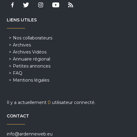
LIENS UTILES
Nos collaborateurs
Archives
Archives Vidéos
Annuaire régional
Petites annonces
FAQ
Mentions légales
Il y a actuellement
0
utilisateur connecté.
CONTACT
info@ardenneweb.eu