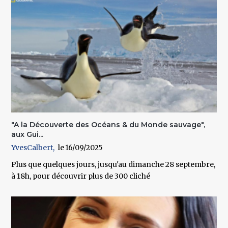
"A la Découverte des Océans & du Monde sauvage",
aux Gui...
YvesCalbert
16/09/2025
Plus que quelques jours, jusqu'au dimanche 28 septembre,
à 18h, pour découvrir plus de 300 cliché