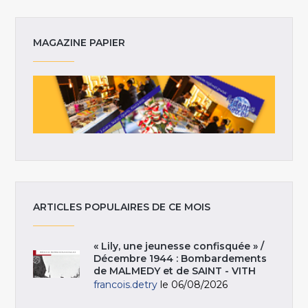
MAGAZINE PAPIER
ARTICLES POPULAIRES DE CE MOIS
« Lily, une jeunesse confisquée » /
Décembre 1944 : Bombardements
de MALMEDY et de SAINT - VITH
francois.detry
le 06/08/2026