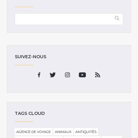
SUIVEZ-NOUS
TAGS CLOUD
AGENCE DE VOYAGE
ANIMAUX
ANTIQUITÉS