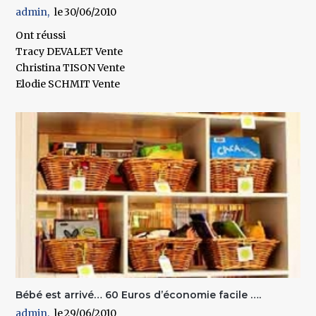
admin
30/06/2010
Ont réussi
Tracy DEVALET Vente
Christina TISON Vente
Elodie SCHMIT Vente
Bébé est arrivé… 60 Euros d’économie facile ….
admin
29/06/2010