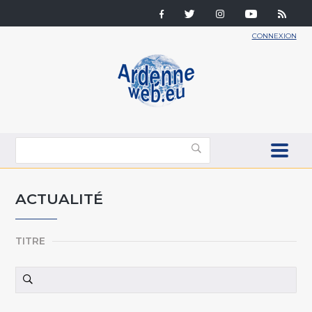
CONNEXION
ACTUALITÉ
TITRE