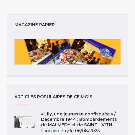
MAGAZINE PAPIER
ARTICLES POPULAIRES DE CE MOIS
« Lily, une jeunesse confisquée » /
Décembre 1944 : Bombardements
de MALMEDY et de SAINT - VITH
francois.detry
le 06/08/2026