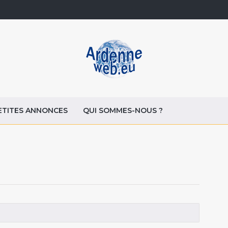
ETITES ANNONCES
QUI SOMMES-NOUS ?