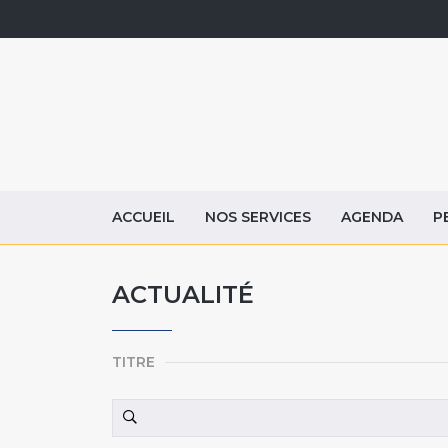
ACCUEIL
NOS SERVICES
AGENDA
P
ACTUALITÉ
TITRE