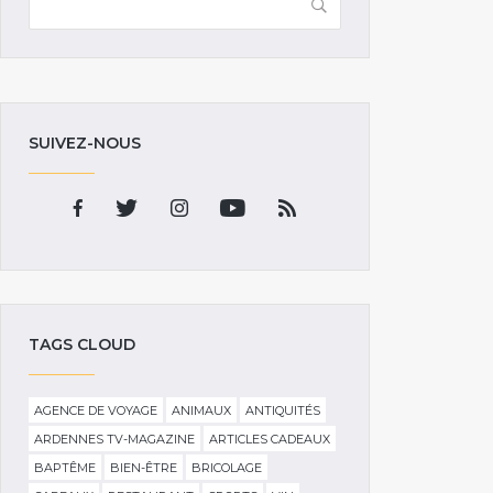
SUIVEZ-NOUS
TAGS CLOUD
AGENCE DE VOYAGE
ANIMAUX
ANTIQUITÉS
ARDENNES TV-MAGAZINE
ARTICLES CADEAUX
BAPTÊME
BIEN-ÊTRE
BRICOLAGE