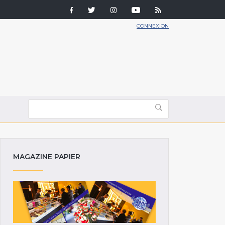
CONNEXION
MAGAZINE PAPIER