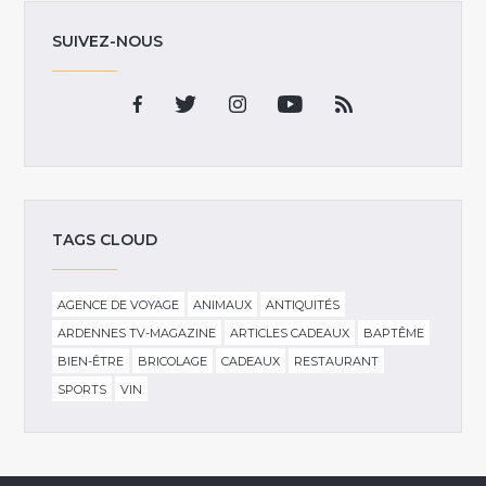
SUIVEZ-NOUS
TAGS CLOUD
AGENCE DE VOYAGE
ANIMAUX
ANTIQUITÉS
ARDENNES TV-MAGAZINE
ARTICLES CADEAUX
BAPTÊME
BIEN-ÊTRE
BRICOLAGE
CADEAUX
RESTAURANT
SPORTS
VIN