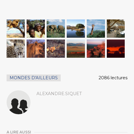
MONDES D'AILLEURS
2086 lectures
ALEXANDRE.SIQUET
A LIRE AUSSI