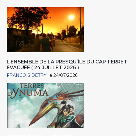
L’ENSEMBLE DE LA PRESQU’ÎLE DU CAP-FERRET
ÉVACUÉE ( 24 JUILLET 2026 )
FRANCOIS.DETRY
le 24/07/2026