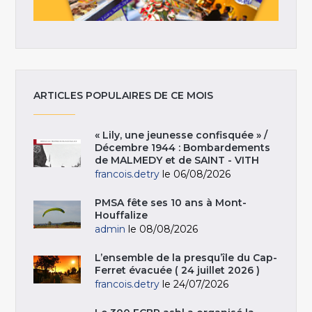
ARTICLES POPULAIRES DE CE MOIS
« Lily, une jeunesse confisquée » /
Décembre 1944 : Bombardements
de MALMEDY et de SAINT - VITH
francois.detry
le 06/08/2026
PMSA fête ses 10 ans à Mont-
Houffalize
admin
le 08/08/2026
L’ensemble de la presqu’île du Cap-
Ferret évacuée ( 24 juillet 2026 )
francois.detry
le 24/07/2026