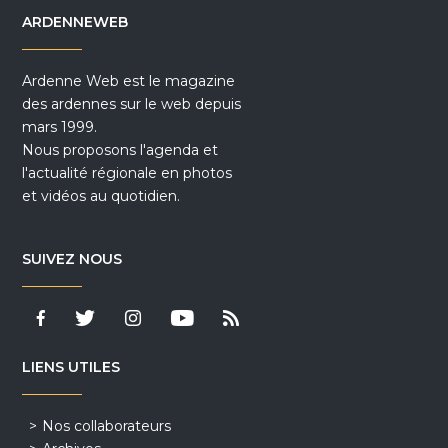
ARDENNEWEB
Ardenne Web est le magazine
des ardennes sur le web depuis
mars 1999.
Nous proposons l'agenda et
l'actualité régionale en photos
et vidéos au quotidien.
SUIVEZ NOUS
LIENS UTILES
Nos collaborateurs