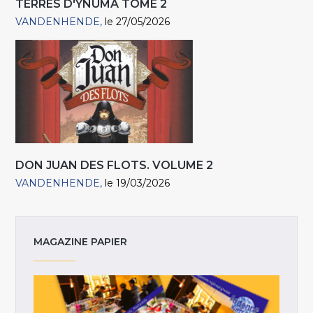
TERRES D'YNUMA TOME 2
VANDENHENDE
le 27/05/2026
DON JUAN DES FLOTS. VOLUME 2
VANDENHENDE
le 19/03/2026
MAGAZINE PAPIER