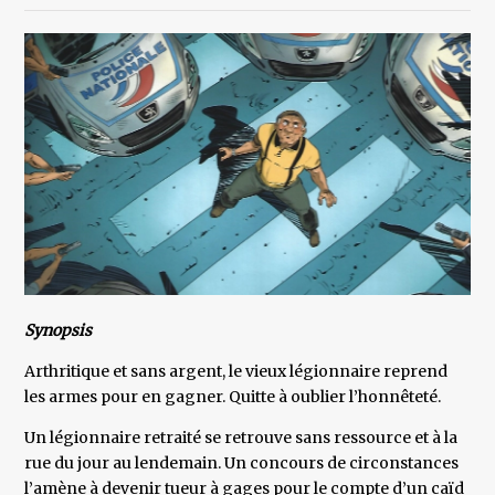
Synopsis
Arthritique et sans argent, le vieux légionnaire reprend
les armes pour en gagner. Quitte à oublier l’honnêteté.
Un légionnaire retraité se retrouve sans ressource et à la
rue du jour au lendemain. Un concours de circonstances
l’amène à devenir tueur à gages pour le compte d’un caïd