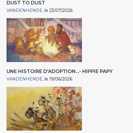
DUST TO DUST
VANDENHENDE
le 23/07/2026
UNE HISTOIRE D'ADOPTION...- HIPPIE PAPY
VANDENHENDE
le 19/06/2026