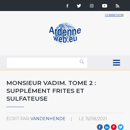
CONNEXION
MONSIEUR VADIM. TOME 2 :
SUPPLÉMENT FRITES ET
SULFATEUSE
ÉCRIT PAR
VANDENHENDE
LE
15/08/2021