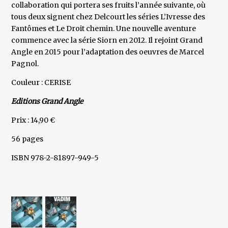
collaboration qui portera ses fruits l’année suivante, où
tous deux signent chez Delcourt les séries L’Ivresse des
Fantômes et Le Droit chemin. Une nouvelle aventure
commence avec la série Siorn en 2012. Il rejoint Grand
Angle en 2015 pour l’adaptation des oeuvres de Marcel
Pagnol.
Couleur : CERISE
Editions Grand Angle
Prix : 14,90 €
56 pages
ISBN 978-2-81897-949-5