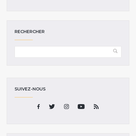
RECHERCHER
SUIVEZ-NOUS