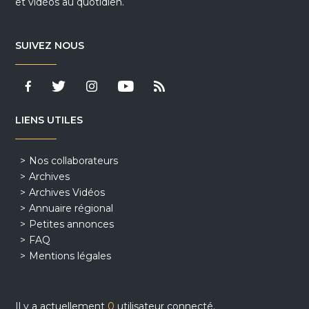
et vidéos au quotidien.
SUIVEZ NOUS
LIENS UTILES
Nos collaborateurs
Archives
Archives Vidéos
Annuaire régional
Petites annonces
FAQ
Mentions légales
Il y a actuellement
0
utilisateur connecté.