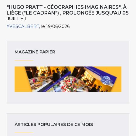
"HUGO PRATT - GÉOGRAPHIES IMAGINAIRES", À
LIÈGE ("LE CADRAN") , PROLONGÉE JUSQU'AU 05
JUILLET
YVESCALBERT
le 19/06/2026
MAGAZINE PAPIER
ARTICLES POPULAIRES DE CE MOIS