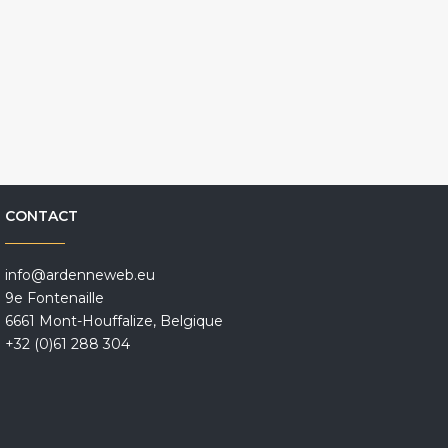
CONTACT
info@ardenneweb.eu
9e Fontenaille
6661 Mont-Houffalize, Belgique
+32 (0)61 288 304