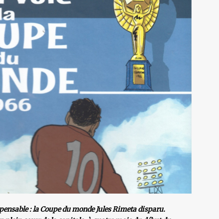
mpensable : la Coupe du monde Jules Rimeta disparu.