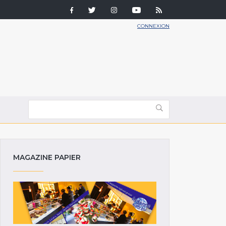
CONNEXION
MAGAZINE PAPIER