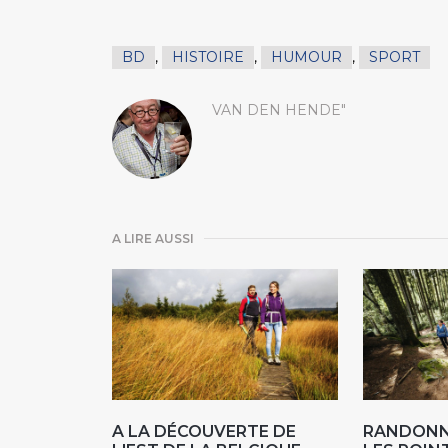
BD
,
HISTOIRE
,
HUMOUR
,
SPORT
VAN DEN HENDE"
A LIRE AUSSI
A LA DÉCOUVERTE DE
RANDONN