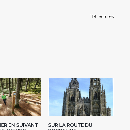
118 lectures
ER EN SUIVANT
SUR LA ROUTE DU