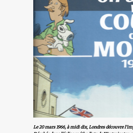
Le 20 mars 1966, à midi dix, Londres découvre l’i