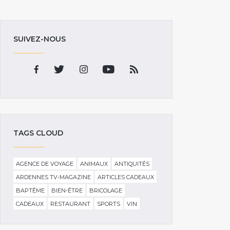
SUIVEZ-NOUS
TAGS CLOUD
AGENCE DE VOYAGE
ANIMAUX
ANTIQUITÉS
ARDENNES TV-MAGAZINE
ARTICLES CADEAUX
BAPTÊME
BIEN-ÊTRE
BRICOLAGE
CADEAUX
RESTAURANT
SPORTS
VIN