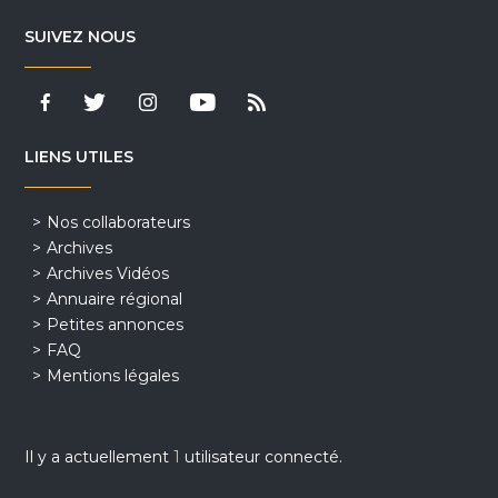
SUIVEZ NOUS
LIENS UTILES
Nos collaborateurs
Archives
Archives Vidéos
Annuaire régional
Petites annonces
FAQ
Mentions légales
Il y a actuellement
1
utilisateur connecté.