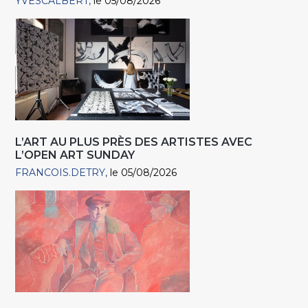
YVESCALBERT
le 05/08/2026
L’ART AU PLUS PRÈS DES ARTISTES AVEC
L’OPEN ART SUNDAY
FRANCOIS.DETRY
le 05/08/2026