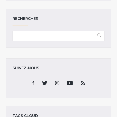
RECHERCHER
SUIVEZ-NOUS
TAGS CLOUD