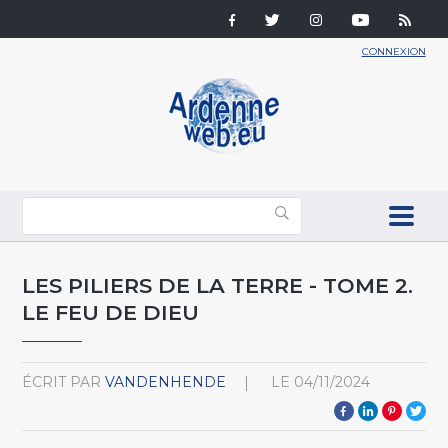
CONNEXION
LES PILIERS DE LA TERRE - TOME 2.
LE FEU DE DIEU
ÉCRIT PAR
VANDENHENDE
LE
04/11/2024