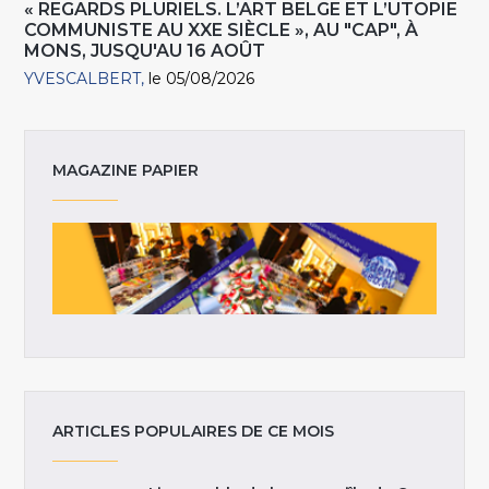
« REGARDS PLURIELS. L’ART BELGE ET L’UTOPIE
COMMUNISTE AU XXE SIÈCLE », AU "CAP", À
MONS, JUSQU'AU 16 AOÛT
YVESCALBERT
le 05/08/2026
MAGAZINE PAPIER
ARTICLES POPULAIRES DE CE MOIS