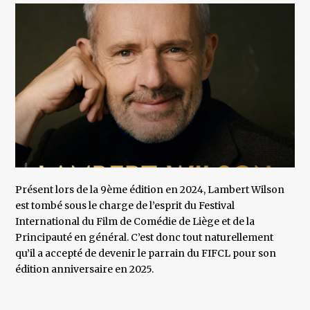
Présent lors de la 9ème édition en 2024, Lambert Wilson
est tombé sous le charge de l’esprit du Festival
International du Film de Comédie de Liège et de la
Principauté en général. C’est donc tout naturellement
qu’il a accepté de devenir le parrain du FIFCL pour son
édition anniversaire en 2025.