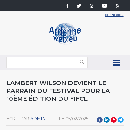
CONNEXION
LAMBERT WILSON DEVIENT LE
PARRAIN DU FESTIVAL POUR LA
10ÈME ÉDITION DU FIFCL
ÉCRIT PAR
ADMIN
LE
05/02/2025