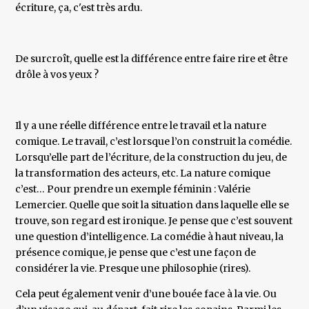
écriture, ça, c'est très ardu.
De surcroît, quelle est la différence entre faire rire et être
drôle à vos yeux ?
Il y a une réelle différence entre le travail et la nature
comique. Le travail, c’est lorsque l’on construit la comédie.
Lorsqu’elle part de l’écriture, de la construction du jeu, de
la transformation des acteurs, etc. La nature comique
c’est… Pour prendre un exemple féminin : Valérie
Lemercier. Quelle que soit la situation dans laquelle elle se
trouve, son regard est ironique. Je pense que c’est souvent
une question d’intelligence. La comédie à haut niveau, la
présence comique, je pense que c’est une façon de
considérer la vie. Presque une philosophie (rires).
Cela peut également venir d’une bouée face à la vie. Ou