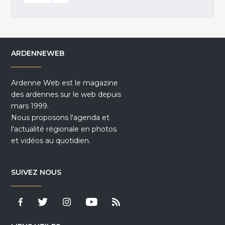
ARDENNEWEB
Ardenne Web est le magazine
des ardennes sur le web depuis
mars 1999.
Nous proposons l'agenda et
l'actualité régionale en photos
et vidéos au quotidien.
SUIVEZ NOUS