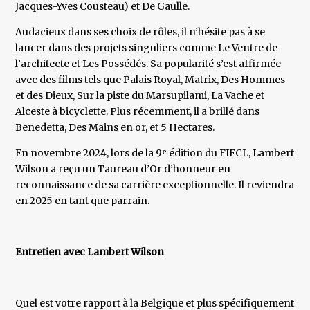
Jacques-Yves Cousteau) et De Gaulle.
Audacieux dans ses choix de rôles, il n’hésite pas à se
lancer dans des projets singuliers comme Le Ventre de
l’architecte et Les Possédés. Sa popularité s’est affirmée
avec des films tels que Palais Royal, Matrix, Des Hommes
et des Dieux, Sur la piste du Marsupilami, La Vache et
Alceste à bicyclette. Plus récemment, il a brillé dans
Benedetta, Des Mains en or, et 5 Hectares.
En novembre 2024, lors de la 9ᵉ édition du FIFCL, Lambert
Wilson a reçu un Taureau d’Or d’honneur en
reconnaissance de sa carrière exceptionnelle. Il reviendra
en 2025 en tant que parrain.
Entretien avec Lambert Wilson
Quel est votre rapport à la Belgique et plus spécifiquement