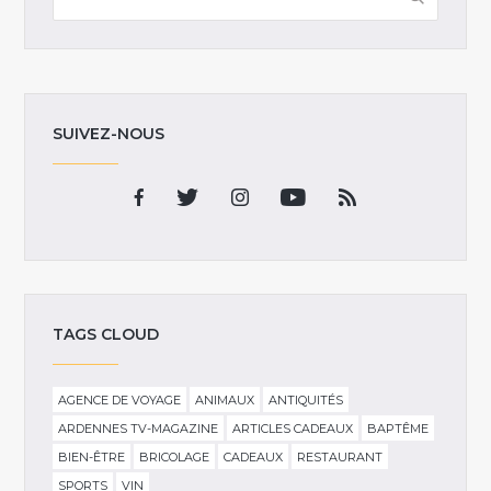
SUIVEZ-NOUS
TAGS CLOUD
AGENCE DE VOYAGE
ANIMAUX
ANTIQUITÉS
ARDENNES TV-MAGAZINE
ARTICLES CADEAUX
BAPTÊME
BIEN-ÊTRE
BRICOLAGE
CADEAUX
RESTAURANT
SPORTS
VIN