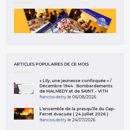
ARTICLES POPULAIRES DE CE MOIS
« Lily, une jeunesse confisquée » /
Décembre 1944 : Bombardements
de MALMEDY et de SAINT - VITH
francois.detry
le 06/08/2026
L’ensemble de la presqu’île du Cap-
Ferret évacuée ( 24 juillet 2026 )
francois.detry
le 24/07/2026