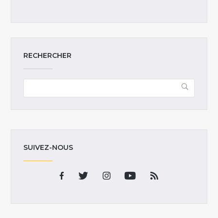
RECHERCHER
SUIVEZ-NOUS