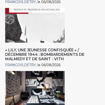
FRANCOIS.DETRY
le 06/08/2026
« LILY, UNE JEUNESSE CONFISQUÉE » /
DÉCEMBRE 1944 : BOMBARDEMENTS DE
MALMEDY ET DE SAINT - VITH
FRANCOIS.DETRY
le 06/08/2026