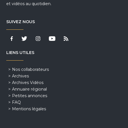
et vidéos au quotidien.
SUIVEZ NOUS
LIENS UTILES
Nos collaborateurs
Archives
Archives Vidéos
Annuaire régional
Petites annonces
FAQ
Mentions légales