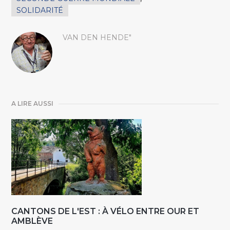
SOLIDARITÉ
VAN DEN HENDE"
A LIRE AUSSI
CANTONS DE L'EST : À VÉLO ENTRE OUR ET
AMBLÈVE