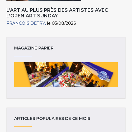
L’ART AU PLUS PRÈS DES ARTISTES AVEC
L’OPEN ART SUNDAY
FRANCOIS.DETRY
le 05/08/2026
MAGAZINE PAPIER
ARTICLES POPULAIRES DE CE MOIS