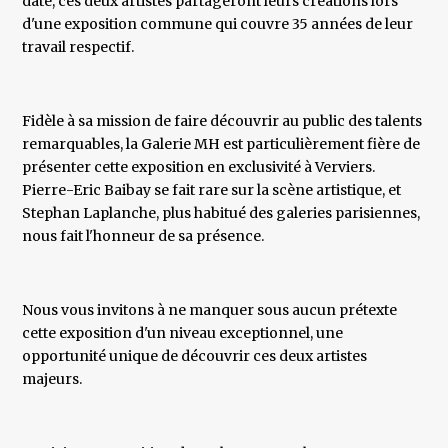
date, ces deux artistes partageront leurs créations lors
d'une exposition commune qui couvre 35 années de leur
travail respectif.
Fidèle à sa mission de faire découvrir au public des talents
remarquables, la Galerie MH est particulièrement fière de
présenter cette exposition en exclusivité à Verviers.
Pierre-Eric Baibay se fait rare sur la scène artistique, et
Stephan Laplanche, plus habitué des galeries parisiennes,
nous fait l'honneur de sa présence.
Nous vous invitons à ne manquer sous aucun prétexte
cette exposition d'un niveau exceptionnel, une
opportunité unique de découvrir ces deux artistes
majeurs.