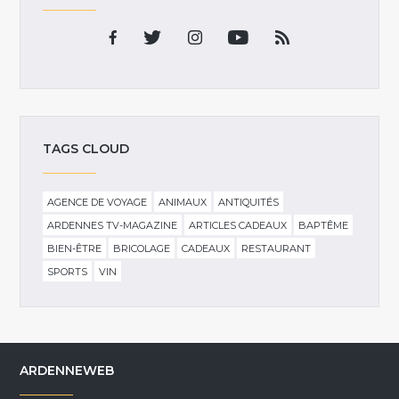
TAGS CLOUD
AGENCE DE VOYAGE
ANIMAUX
ANTIQUITÉS
ARDENNES TV-MAGAZINE
ARTICLES CADEAUX
BAPTÊME
BIEN-ÊTRE
BRICOLAGE
CADEAUX
RESTAURANT
SPORTS
VIN
ARDENNEWEB