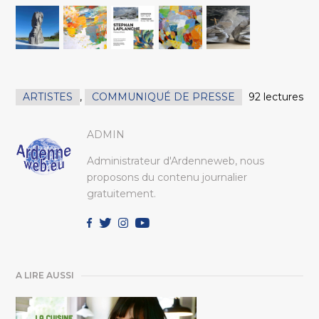
ARTISTES
,
COMMUNIQUÉ DE PRESSE
92 lectures
ADMIN
Administrateur d'Ardenneweb, nous
proposons du contenu journalier
gratuitement.
A LIRE AUSSI