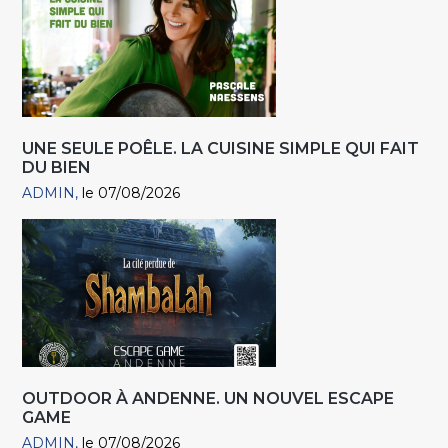
UNE SEULE POÊLE. LA CUISINE SIMPLE QUI FAIT
DU BIEN
ADMIN
le 07/08/2026
OUTDOOR À ANDENNE. UN NOUVEL ESCAPE
GAME
ADMIN
le 07/08/2026