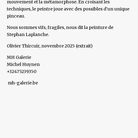
mouvement et la métamorphose. En croisant les
techniques, le peintre joue avec des possibles d’un unique
pinceau.
Nous sommes vifs, fragiles, nous dit la peinture de
Stephan Laplanche.
Olivier Thircuir, novembre 2025 (extrait)
MH Galerie
Michel Huynen
+32475239350
mh-galerie.be