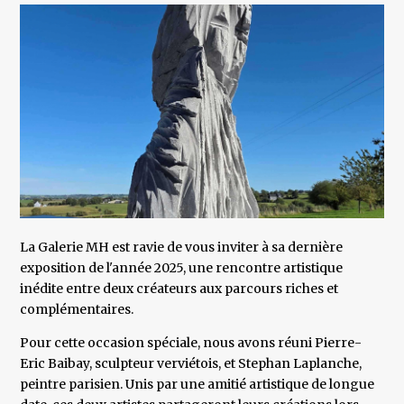
La Galerie MH est ravie de vous inviter à sa dernière
exposition de l'année 2025, une rencontre artistique
inédite entre deux créateurs aux parcours riches et
complémentaires.
Pour cette occasion spéciale, nous avons réuni Pierre-
Eric Baibay, sculpteur verviétois, et Stephan Laplanche,
peintre parisien. Unis par une amitié artistique de longue