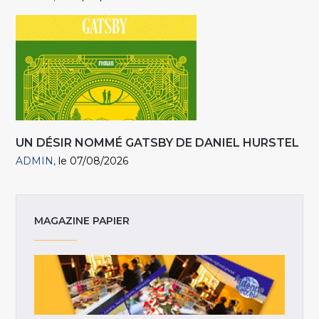
UN DÉSIR NOMMÉ GATSBY DE DANIEL HURSTEL
ADMIN
le 07/08/2026
MAGAZINE PAPIER