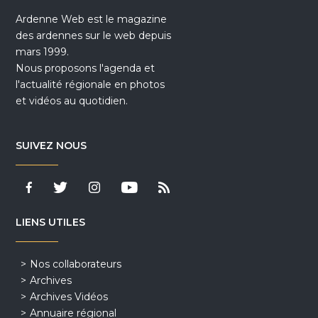
Ardenne Web est le magazine
des ardennes sur le web depuis
mars 1999.
Nous proposons l'agenda et
l'actualité régionale en photos
et vidéos au quotidien.
SUIVEZ NOUS
LIENS UTILES
Nos collaborateurs
Archives
Archives Vidéos
Annuaire régional