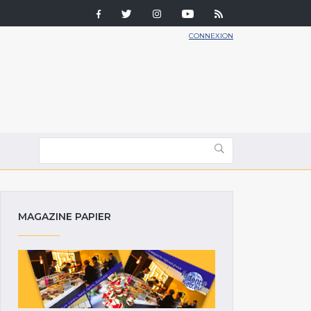
CONNEXION
MAGAZINE PAPIER