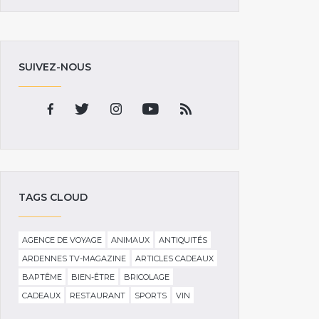
SUIVEZ-NOUS
TAGS CLOUD
AGENCE DE VOYAGE
ANIMAUX
ANTIQUITÉS
ARDENNES TV-MAGAZINE
ARTICLES CADEAUX
BAPTÊME
BIEN-ÊTRE
BRICOLAGE
CADEAUX
RESTAURANT
SPORTS
VIN