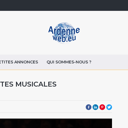
ETITES ANNONCES
QUI SOMMES-NOUS ?
TES MUSICALES