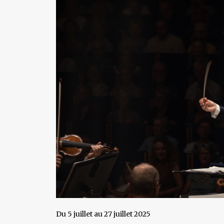
Du 5 juillet au 27 juillet 2025