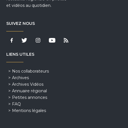
et vidéos au quotidien.
SUIVEZ NOUS
LIENS UTILES
Nos collaborateurs
Archives
Archives Vidéos
Annuaire régional
Petites annonces
FAQ
Mentions légales