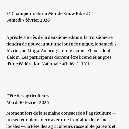
3ᵉ Championnats du Monde Snow Bike UCI
Samedi 7 février 2026
Après le succès de la deuxième édition, la troisième se
tiendra de nouveau sur une journée unique, le samedi 7
février, au Linga. Au programme : super-G puis dual
slalom. Les participants doivent être licenciés auprès
d’une Fédération Nationale affiliée à l’UCI.
Fête des agriculteurs
Mardi 10 février 2026
Moment fort de la semaine consacrée à l’agriculture —
un secteur bien ancré avec une trentaine de fermes
locales —, la Fête des agriculteurs rassemble parents et