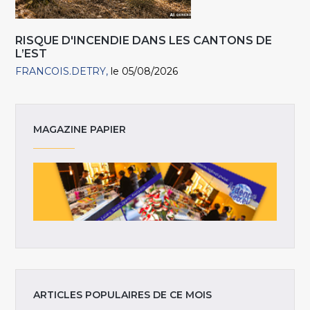
RISQUE D'INCENDIE DANS LES CANTONS DE
L’EST
FRANCOIS.DETRY
le 05/08/2026
MAGAZINE PAPIER
ARTICLES POPULAIRES DE CE MOIS