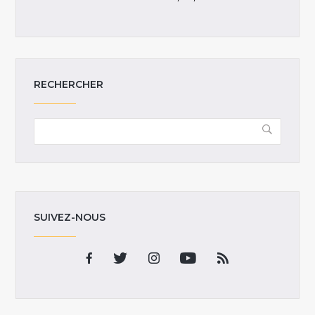
RECHERCHER
SUIVEZ-NOUS