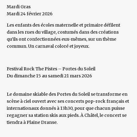
Mardi Gras
Mardi 24 février 2026
Les enfants des écoles maternelle et primaire défilent
dans les rues du village, costumés dans des créations
qu’ils ont confectionnées eux-mêmes, sur un thème
commun. Un carnaval coloré et joyeux.
Festival Rock The Pistes – Portes du Soleil
Du dimanche 15 au samedi 21 mars 2026
Le domaine skiable des Portes du Soleil se transforme en
scène à ciel ouvert avec ses concerts pop-rock français et
internationaux donnés à 13h30, pour que chacun puisse
regagner sa station skis aux pieds. À Châtel, le concert se
tiendra à Plaine Dranse.