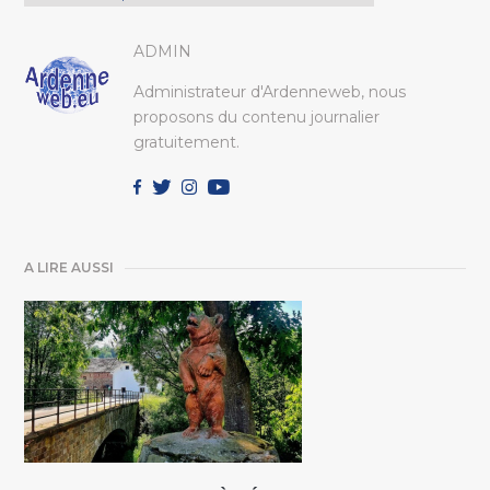
ADMIN
Administrateur d'Ardenneweb, nous
proposons du contenu journalier
gratuitement.
A LIRE AUSSI