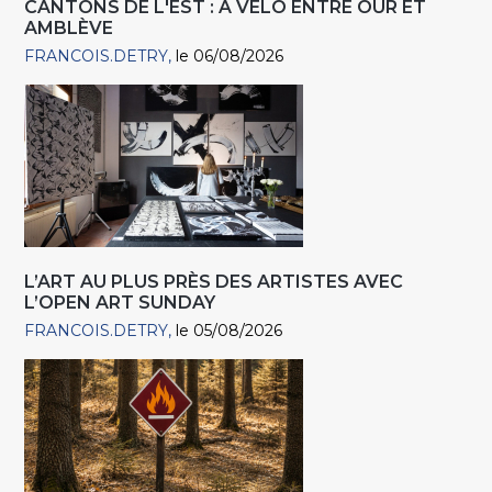
CANTONS DE L'EST : À VÉLO ENTRE OUR ET
AMBLÈVE
FRANCOIS.DETRY
le 06/08/2026
L’ART AU PLUS PRÈS DES ARTISTES AVEC
L’OPEN ART SUNDAY
FRANCOIS.DETRY
le 05/08/2026