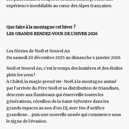
expérience inoubliable au cœur des Alpes françaises.
Que faire à la montagne cet hiver ?
LES GRANDS RENDEZ-VOUS DE L'HIVER 2026
Les féeries de Noël et Nouvel An
Du samedi 20 décembre 2025 au dimanche 4 janvier 2026
Noël et Nouvel An, c’est le temps des lumières et des étoiles
plein les yeux !
À Châtel, la magie prend vie : Noël à la montagne animé
par l’arrivée du Père Noël et sa distribution de friandises,
descente aux flambeaux qui émerveille toutes les
générations, réveillon de la Saint-Sylvestre dans les
grands espaces au son d’un DJ, avec feu d’artifice
grandiose… puis une nouvelle année qui commence sous
le signe de l’évasion.