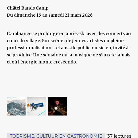
Châtel Bands Camp
Du dimanche 15 au samedi 21 mars 2026
L’ambiance se prolonge en après-ski avec des concerts au
cœur du village. Sur scène : de jeunes artistes en pleine
professionnalisation… et aussi le public musicien, invité à
se produire. Une semaine où la musique ne s’arrête jamais
et où l’énergie monte crescendo.
TOERISME, CULTUUR EN GASTRONOMIE
37 lectures