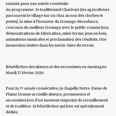
enfants pour une soirée conviviale.
Au programme : le traditionnel Charivari (les agriculteurs
parcourent le village sur un char au son des cloches et
potets), la mise à l’honneur du fromage Abondance,
concours du meilleur fromage avec le public comme jury,
démonstrations de fabrication, mini-ferme, jeux en bois,
animations musicales et proclamation des résultats. Une
immersion festive dans les savoir-faire du terroir.
Bénédiction des skieurs et des secouristes en montagne
Mardi 17 février 2026
Pour la 7ᵉ année consécutive, la chapelle Notre-Dame de
Plaine Dranse accueille skieurs, promeneurs et
secouristes lors d’un moment empreint de recueillement
et de tradition : la bénédiction qui leur est spécialement
dédiée.