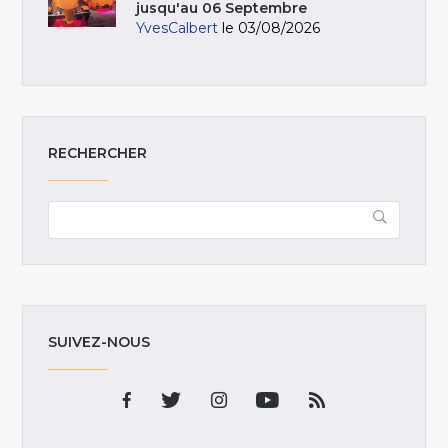
jusqu'au 06 Septembre
YvesCalbert
le 03/08/2026
RECHERCHER
SUIVEZ-NOUS