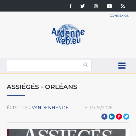
CONNEXION
ASSIÉGÉS - ORLÉANS
ÉCRIT PAR
VANDENHENDE
LE
14/05/2026