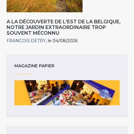
A LA DÉCOUVERTE DE L'EST DE LA BELGIQUE,
NOTRE JARDIN EXTRAORDINAIRE TROP
SOUVENT MÉCONNU
FRANCOIS.DETRY
le 04/08/2026
MAGAZINE PAPIER