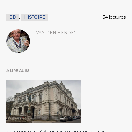
BD
,
HISTOIRE
34 lectures
VAN DEN HENDE"
A LIRE AUSSI