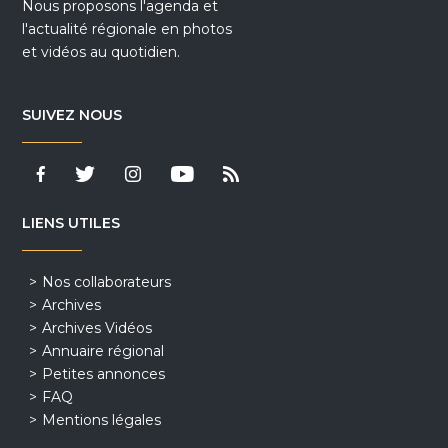
Nous proposons l'agenda et
l'actualité régionale en photos
et vidéos au quotidien.
SUIVEZ NOUS
LIENS UTILES
Nos collaborateurs
Archives
Archives Vidéos
Annuaire régional
Petites annonces
FAQ
Mentions légales