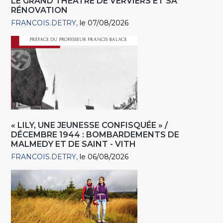
LE GRAND THÉÂTRE DE VERVIERS ET SA
RÉNOVATION
FRANCOIS.DETRY
le 07/08/2026
« LILY, UNE JEUNESSE CONFISQUÉE » /
DÉCEMBRE 1944 : BOMBARDEMENTS DE
MALMEDY ET DE SAINT - VITH
FRANCOIS.DETRY
le 06/08/2026