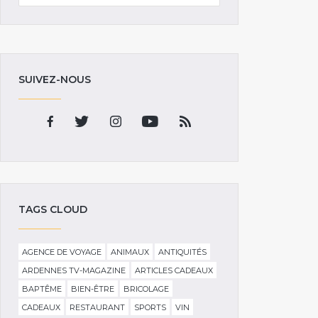
SUIVEZ-NOUS
TAGS CLOUD
AGENCE DE VOYAGE
ANIMAUX
ANTIQUITÉS
ARDENNES TV-MAGAZINE
ARTICLES CADEAUX
BAPTÊME
BIEN-ÊTRE
BRICOLAGE
CADEAUX
RESTAURANT
SPORTS
VIN