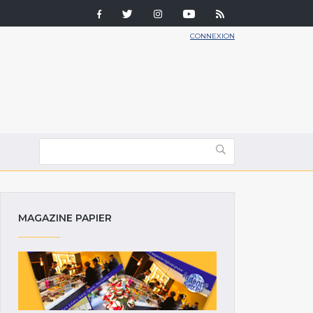
CONNEXION
MAGAZINE PAPIER