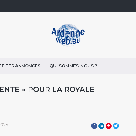
ETITES ANNONCES
QUI SOMMES-NOUS ?
RENTE » POUR LA ROYALE
2025