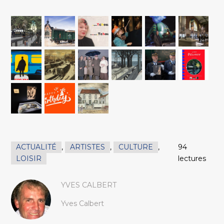
ACTUALITÉ
,
ARTISTES
,
CULTURE
,
94
LOISIR
lectures
YVES CALBERT
Yves Calbert