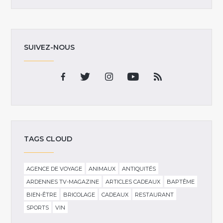
SUIVEZ-NOUS
TAGS CLOUD
AGENCE DE VOYAGE
ANIMAUX
ANTIQUITÉS
ARDENNES TV-MAGAZINE
ARTICLES CADEAUX
BAPTÊME
BIEN-ÊTRE
BRICOLAGE
CADEAUX
RESTAURANT
SPORTS
VIN