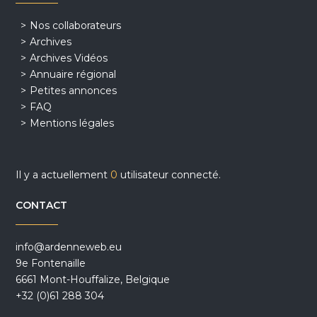
Nos collaborateurs
Archives
Archives Vidéos
Annuaire régional
Petites annonces
FAQ
Mentions légales
Il y a actuellement
0
utilisateur connecté.
CONTACT
info@ardenneweb.eu
9e Fontenaille
6661 Mont-Houffalize, Belgique
+32 (0)61 288 304