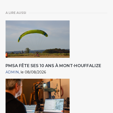
A LIRE AUSSI
PMSA FÊTE SES 10 ANS À MONT-HOUFFALIZE
ADMIN
le 08/08/2026