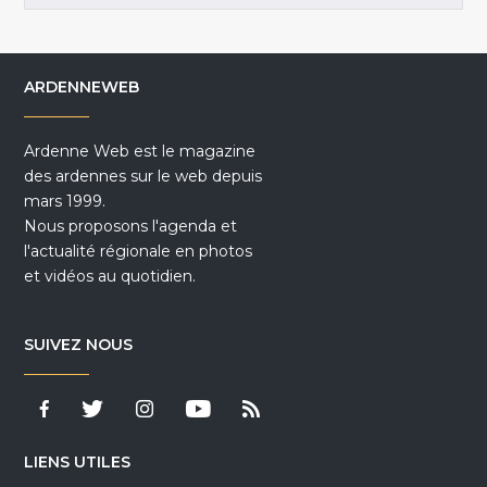
ARDENNEWEB
Ardenne Web est le magazine
des ardennes sur le web depuis
mars 1999.
Nous proposons l'agenda et
l'actualité régionale en photos
et vidéos au quotidien.
SUIVEZ NOUS
LIENS UTILES