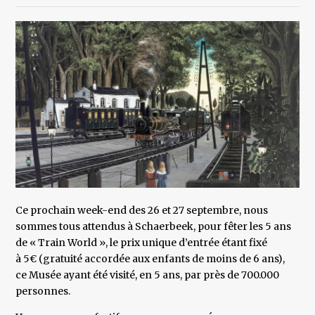
Ce prochain week-end des 26 et 27 septembre, nous
sommes tous attendus à Schaerbeek, pour fêter les 5 ans
de « Train World », le prix unique d’entrée étant fixé
à 5€ (gratuité accordée aux enfants de moins de 6 ans),
ce Musée ayant été visité, en 5 ans, par près de 700.000
personnes.