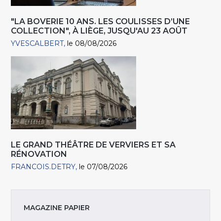
"LA BOVERIE 10 ANS. LES COULISSES D’UNE
COLLECTION", À LIÈGE, JUSQU'AU 23 AOÛT
YVESCALBERT
le 08/08/2026
LE GRAND THÉÂTRE DE VERVIERS ET SA
RÉNOVATION
FRANCOIS.DETRY
le 07/08/2026
MAGAZINE PAPIER