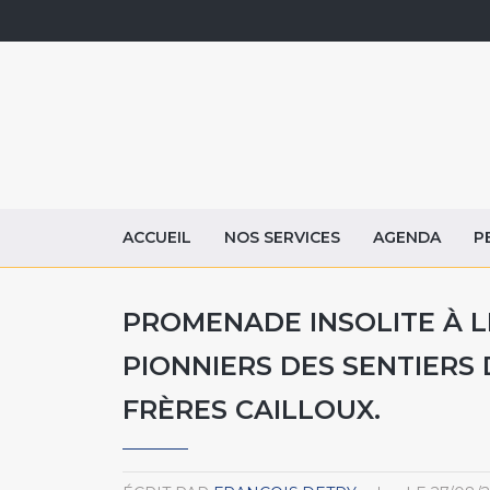
ACCUEIL
NOS SERVICES
AGENDA
P
PROMENADE INSOLITE À L
PIONNIERS DES SENTIERS
FRÈRES CAILLOUX.