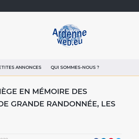
ETITES ANNONCES
QUI SOMMES-NOUS ?
IÈGE EN MÉMOIRE DES
 DE GRANDE RANDONNÉE, LES