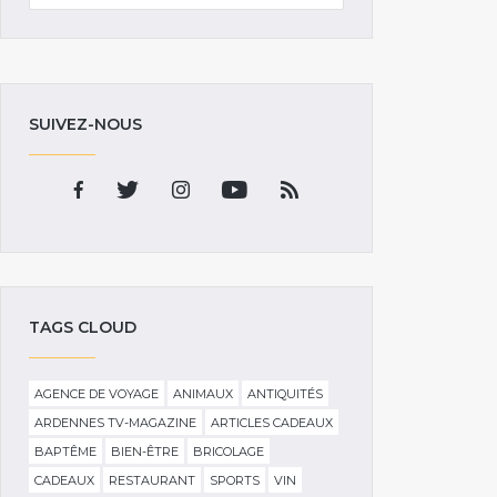
SUIVEZ-NOUS
TAGS CLOUD
AGENCE DE VOYAGE
ANIMAUX
ANTIQUITÉS
ARDENNES TV-MAGAZINE
ARTICLES CADEAUX
BAPTÊME
BIEN-ÊTRE
BRICOLAGE
CADEAUX
RESTAURANT
SPORTS
VIN