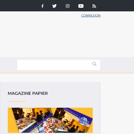
CONNEXION
MAGAZINE PAPIER