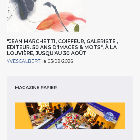
"JEAN MARCHETTI, COIFFEUR, GALERISTE ,
EDITEUR. 50 ANS D'IMAGES & MOTS", À LA
LOUVIÈRE, JUSQU'AU 30 AOÛT
YVESCALBERT
le 05/08/2026
MAGAZINE PAPIER