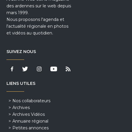
des ardennes sur le web depuis
mars 1999.
Nous proposons l'agenda et
l'actualité régionale en photos
et vidéos au quotidien.
SUIVEZ NOUS
LIENS UTILES
Nos collaborateurs
Archives
Archives Vidéos
Annuaire régional
Petites annonces