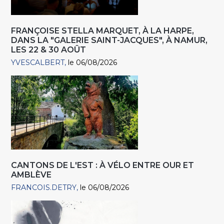
FRANÇOISE STELLA MARQUET, À LA HARPE,
DANS LA "GALERIE SAINT-JACQUES", À NAMUR,
LES 22 & 30 AOÛT
YVESCALBERT
le 06/08/2026
CANTONS DE L'EST : À VÉLO ENTRE OUR ET
AMBLÈVE
FRANCOIS.DETRY
le 06/08/2026