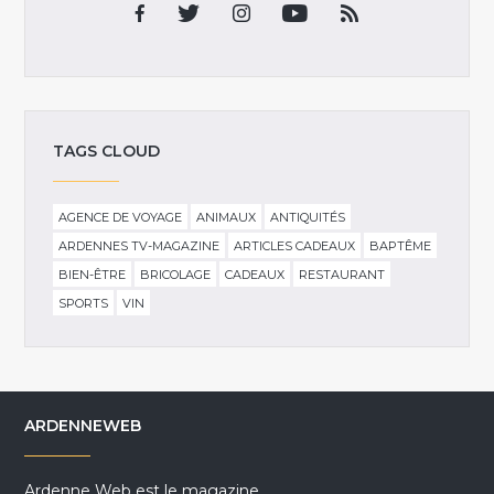
TAGS CLOUD
AGENCE DE VOYAGE
ANIMAUX
ANTIQUITÉS
ARDENNES TV-MAGAZINE
ARTICLES CADEAUX
BAPTÊME
BIEN-ÊTRE
BRICOLAGE
CADEAUX
RESTAURANT
SPORTS
VIN
ARDENNEWEB
Ardenne Web est le magazine